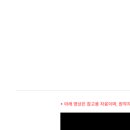
* 아래 영상은 참고용 자료이며, 원작