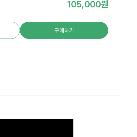
105,000원
구매하기