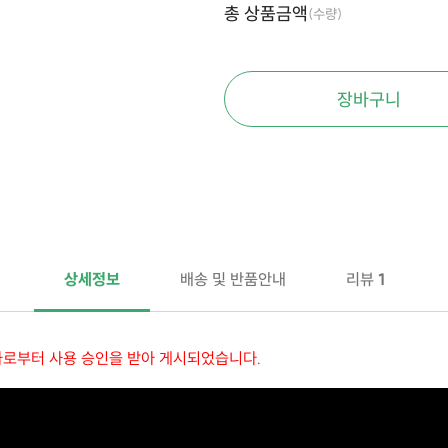
총 상품금액
(수량)
장바구니
상세정보
배송 및 반품안내
리뷰
1
자로부터 사용 승인을 받아 게시되었습니다.