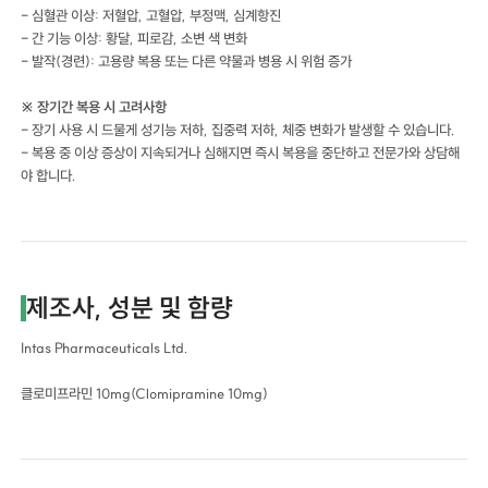
- 심혈관 이상: 저혈압, 고혈압, 부정맥, 심계항진
- 간 기능 이상: 황달, 피로감, 소변 색 변화
- 발작(경련): 고용량 복용 또는 다른 약물과 병용 시 위험 증가
※ 장기간 복용 시 고려사항
- 장기 사용 시 드물게 성기능 저하, 집중력 저하, 체중 변화가 발생할 수 있습니다.
- 복용 중 이상 증상이 지속되거나 심해지면 즉시 복용을 중단하고 전문가와 상담해
야 합니다.
제조사, 성분 및 함량
Intas Pharmaceuticals Ltd.
클로미프라민 10mg(Clomipramine 10mg)