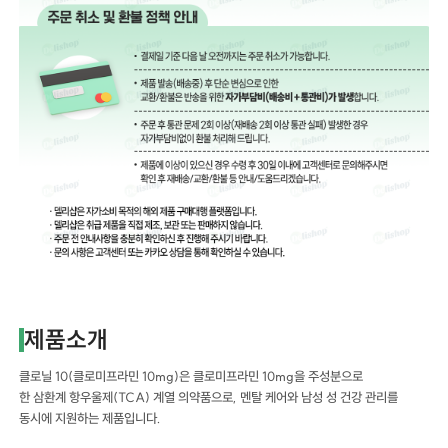
제품소개
클로닐 10(클로미프라민 10mg)은 클로미프라민 10mg을 주성분으로
한 삼환계 항우울제(TCA) 계열 의약품으로, 멘탈 케어와 남성 성 건강 관리를
동시에 지원하는 제품입니다.