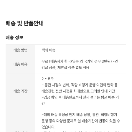
배송 및 반품안내
배송 정보
배송 방법
택배 배송
무료 (배송지가 한국/일본 외 국가인 경우 3만원) *건
배송 비용
강샵 상품, 제휴샵 상품 별도 적용
2 ~ 5주
- 통관 사정의 변화, 직항 비행기 운행 여건의 변화 등
배송 기간
배송관련 전반 사정을 최대한으로 고려한 안내 기간
-입금 확인 후 배송완료까지 실제 걸리는 평균 배송 기
간
-해외 배송 특성상 현지 배송 상황, 통관, 직항비행기
운행 등의 다양한 문제로 실 배송기간에 변동이 있을 수
있습니다.