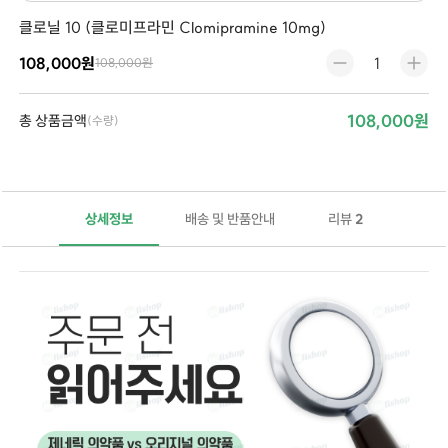
클로닐 10 (클로미프라민 Clomipramine 10mg)
108,000원
108,000원
108,000원
총 상품금액
(수량)
상세정보
배송 및 반품안내
리뷰
2