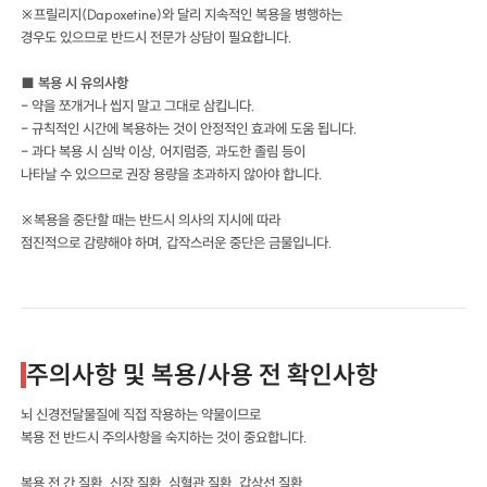
※프릴리지(Dapoxetine)와 달리 지속적인 복용을 병행하는
경우도 있으므로 반드시 전문가 상담이 필요합니다.
■ 복용 시 유의사항
- 약을 쪼개거나 씹지 말고 그대로 삼킵니다.
- 규칙적인 시간에 복용하는 것이 안정적인 효과에 도움 됩니다.
- 과다 복용 시 심박 이상, 어지럼증, 과도한 졸림 등이
나타날 수 있으므로 권장 용량을 초과하지 않아야 합니다.
※복용을 중단할 때는 반드시 의사의 지시에 따라
점진적으로 감량해야 하며, 갑작스러운 중단은 금물입니다.
주의사항 및 복용/사용 전 확인사항
뇌 신경전달물질에 직접 작용하는 약물이므로
복용 전 반드시 주의사항을 숙지하는 것이 중요합니다.
복용 전 간 질환, 신장 질환, 심혈관 질환, 갑상선 질환,