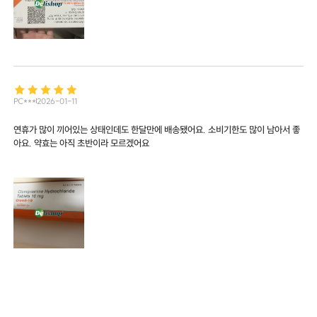
PC***
2026-01-11
연휴가 많이 끼어있는 상태인데도 한달만에 배송됐어요. 소비기한도 많이 남아서 좋
아요. 약효는 아직 초반이라 모르겠어요