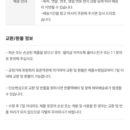
배송 안내
-특히, 연말, 연초, 명절 연휴 현지 상황 등에 따라 배송
이 지연될 수 있습니다.
-배송기간을 참고 하시어 주문해 주시면 감사 드리겠
습니다.
교환/환불 정보
- 파손 또는 손상된 제품을 받으신 경우, 델리샵 카카오톡 플러스친구 또는 1:1 문의
로 문의해 주십시오.
- 공정거래 위원회의 표준약관에 의거하여 교환 및 환불은 제품수령일로부터 7일 이
내에 교환 및 환불이 가능합니다.
- 단순변심으로 교환 및 반품을 원하시면 반품택배비 및 왕복 해외배송료가 발생할
수 있습니다.
- 수령 후 7일 이내라도 제품 포장의 손상 또는 개봉 및 사용을 한 경우는 교환 및 반
품 처리가 되지 않으므로 각별히 주의하시기 바랍니다.