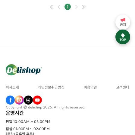
1
공지
회사소개
개인정보취급방침
이용약관
고객센터
Copyright © delishop 2026. All rights reserved.
운영시간
평일 10:00AM ~ 06:00PM
점심 01:00PM ~ 02:00PM
(주말/공휴일 휴무)