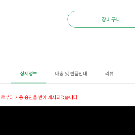
장바구니
상세정보
배송 및 반품안내
리뷰
자로부터 사용 승인을 받아 게시되었습니다.