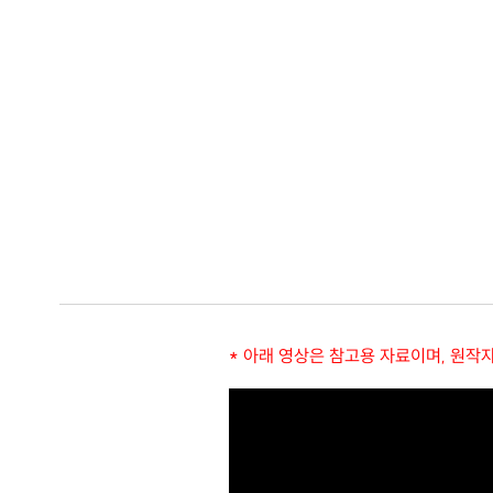
* 아래 영상은 참고용 자료이며, 원작