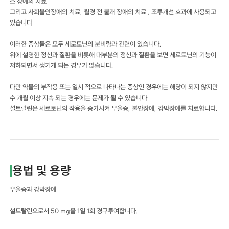
스 장애의 치료
그리고 사회불안장애의 치료, 월경 전 불쾌 장애의 치료 , 조루개선 효과에 사용되고
있습니다.
이러한 증상들은 모두 세로토닌의 분비량과 관련이 있습니다.
위에 설명한 정신과 질환을 비롯해 대부분의 정신과 질환을 보면 세로토닌의 기능이
저하되면서 생기게 되는 경우가 많습니다.
다만 약물의 부작용 또는 일시 적으로 나타나는 증상인 경우에는 해당이 되지 않지만
수 개월 이상 지속 되는 경우에는 문제가 될 수 있습니다.
설트랄린은 세로토닌의 작용을 증가시켜 우울증, 불안장애, 강박장애를 치료합니다.
용법 및 용량
우울증과 강박장애
설트랄린으로서 50 mg을 1일 1회 경구투여합니다.