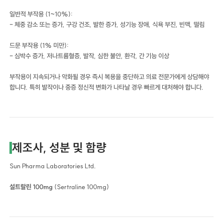
일반적 부작용 (1~10%):
- 체중 감소 또는 증가, 구강 건조, 발한 증가, 성기능 장애, 식욕 부진, 빈맥, 떨림
드문 부작용 (1% 미만):
- 심박수 증가, 저나트륨혈증, 발작, 심한 불안, 환각, 간 기능 이상
부작용이 지속되거나 악화될 경우 즉시 복용을 중단하고 의료 전문가에게 상담해야
합니다. 특히 발작이나 중증 정신적 변화가 나타날 경우 빠르게 대처해야 합니다.
제조사, 성분 및 함량
Sun Pharma Laboratories Ltd.
설트랄린 100mg
(Sertraline 100mg)