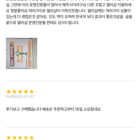
실 그전에 미리 운영진분들이 알아서 해주시더라구요 다른 곳말고 델리샵 이용하세
요 정말좋아요 여러가지로 델리샵이 이득인듯합니다. 델리샵에는 여러가지 상품이
있는데 다 괜찮은것 같아요. 인도 약이 오히려 한국꺼 보다 효과더 좋은것같음. 글을
끝으로 델리샵 운영진분들 한테도 감사드립니다.
이*민
2022-07-07
후기보고 구매했습니다 배송은 주문하고부터 18일 소요됬네요