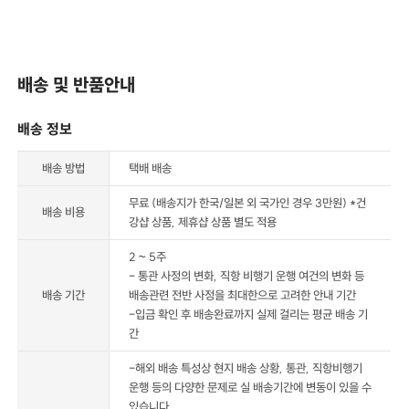
배송 및 반품안내
배송 정보
배송 방법
택배 배송
무료 (배송지가 한국/일본 외 국가인 경우 3만원) *건
배송 비용
강샵 상품, 제휴샵 상품 별도 적용
2 ~ 5주
- 통관 사정의 변화, 직항 비행기 운행 여건의 변화 등
배송 기간
배송관련 전반 사정을 최대한으로 고려한 안내 기간
-입금 확인 후 배송완료까지 실제 걸리는 평균 배송 기
간
-해외 배송 특성상 현지 배송 상황, 통관, 직항비행기
운행 등의 다양한 문제로 실 배송기간에 변동이 있을 수
있습니다.