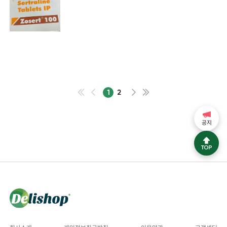
1
2
공지