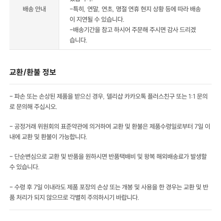
배송 안내
-특히, 연말, 연초, 명절 연휴 현지 상황 등에 따라 배송
이 지연될 수 있습니다.
-배송기간을 참고 하시어 주문해 주시면 감사 드리겠
습니다.
교환/환불 정보
- 파손 또는 손상된 제품을 받으신 경우, 델리샵 카카오톡 플러스친구 또는 1:1 문의
로 문의해 주십시오.
- 공정거래 위원회의 표준약관에 의거하여 교환 및 환불은 제품수령일로부터 7일 이
내에 교환 및 환불이 가능합니다.
- 단순변심으로 교환 및 반품을 원하시면 반품택배비 및 왕복 해외배송료가 발생할
수 있습니다.
- 수령 후 7일 이내라도 제품 포장의 손상 또는 개봉 및 사용을 한 경우는 교환 및 반
품 처리가 되지 않으므로 각별히 주의하시기 바랍니다.