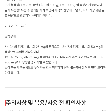
초기 복용량: 1 일 3 일 동안 1 일 1 회 50mg, 1 일 100mg 씩 증량이 가능합니다.
유지 복용량: 복용 후 경과를 지켜 보면서 최적의 반응에 도달 시, 다시 가장 낮은 유
효 용량으로 변경하여 투여해야 합니다.
2. 소아 (6-17세)
강박장애
6-12세의 환자는 1일 1회 25 mg의 용량으로, 13-17세 환자는 1일 1회 50 mg의
용량으로 투여를 시작합니다.
1일 1회 25 mg이나 50 mg 용량에서 반응이 나타나지 않는 소아 환자는 최고 1일
200 mg까지 용량을 증가시킬 수 있습니다.
소아 복용시 과용량으로 투여되는 것을 방지하기 위해서는 복용 전 이를 먼저 고려하
여야 합니다.
주의사항 및 복용/사용 전 확인사항