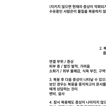
(지키지 않으면 현재의 증상이 악화되
수유중인 사람은이 물질을 복용하지 않
2.
중
연결 부위 / 증상
피부 휴 / 발진 발적, 가려움
소화기 / 위부 불쾌감, 식욕 부진, 구역
3. 복용 후 다음 증상이 나타날 수 있
보인 경우는 복용을 중지하고이 문서를 
에게 상담하는 것이
변비, 설사
4. 잠시 복용해도 증상이 나아지지 