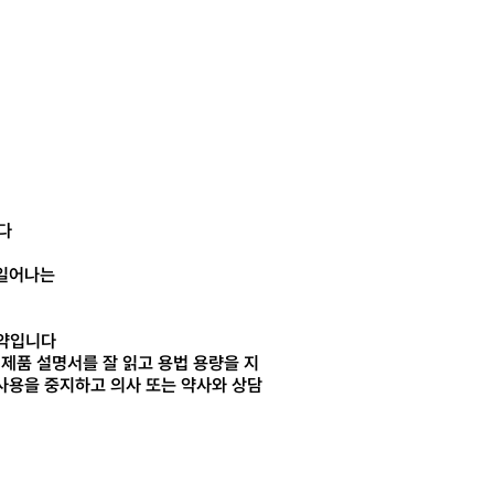
다
 일어나는
 약입니다
 제품 설명서를 잘 읽고 용법 용량을 지
사용을 중지하고 의사 또는 약사와 상담