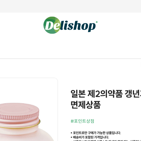
일본 제2의약품 갱년기
면제상품
#포인트상점
* 포인트로만 구매가 가능한 상품입니다.
* 배송비가 포함된 가격입니다.