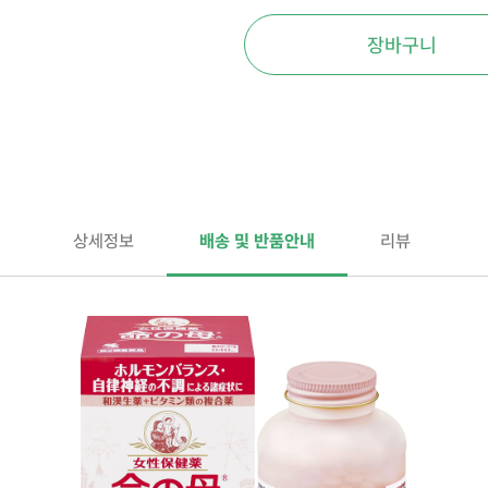
장바구니
상세정보
배송 및 반품안내
리뷰