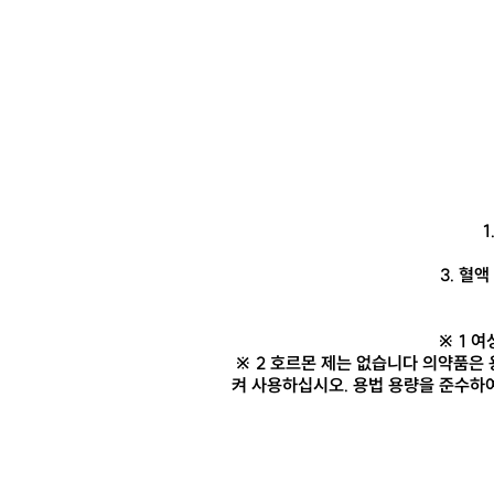
3. 혈
※ 1 
※ 2 호르몬 제는 없습니다 의약품은 
켜 사용하십시오. 용법 용량을 준수하