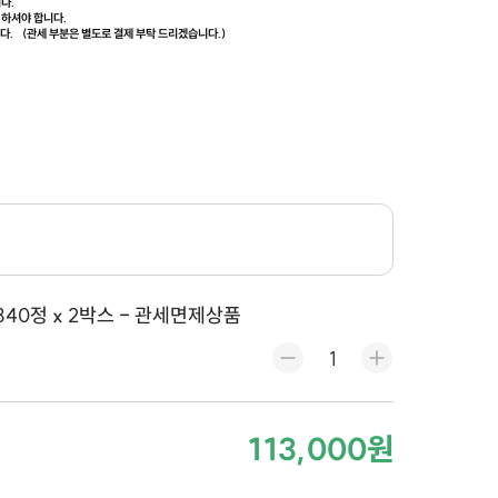
니다.
담 하셔야 합니다.
니다.
(관세 부분은 별도로 결제 부탁 드리겠습니다.)
40정 x 2박스 - 관세면제상품
113,000원