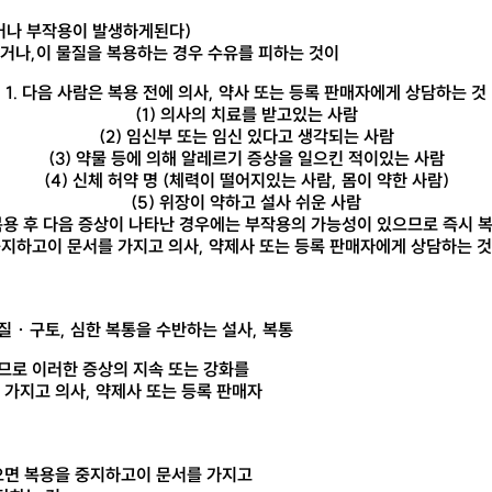
거나 부작용이 발생하게된다)
거나,이 물질을 복용하는 경우 수유를 피하는 것이
1. 다음 사람은 복용 전에 의사, 약사 또는 등록 판매자에게 상담하는 것
(1) 의사의 치료를 받고있는 사람
(2) 임신부 또는 임신 있다고 생각되는 사람
(3) 약물 등에 의해 알레르기 증상을 일으킨 적이있는 사람
(4) 신체 허약 명 (체력이 떨어지있는 사람, 몸이 약한 사람)
(5) 위장이 약하고 설사 쉬운 사람
 복용 후 다음 증상이 나타난 경우에는 부작용의 가능성이 있으므로 즉시 
지하고이 문서를 가지고 의사, 약제사 또는 등록 판매자에게 상담하는 
질 · 구토, 심한 복통을 수반하는 설사, 복통
으므로 이러한 증상의 지속 또는 강화를
가지고 의사, 약제사 또는 등록 판매자
않으면 복용을 중지하고이 문서를 가지고