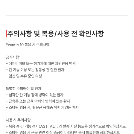
주의사항 및 복용/사용 전 확인사항
Ezentia 10 복용 시 주의사항:
금기사항:
- 에제티미브 또는 첨가제에 대한 과민반응 병력
- 간 기능 이상 또는 활동성 간 질환 환자
- 임신 및 수유 중인 여성
특별히 주의해야 할 환자:
- 심각한 간 기능 장애 병력이 있는 환자
- 근육통 또는 근육 약화의 병력이 있는 환자
- 스타틴 병용 시, 횡문근 융해증 위험이 있는 환자
사용 시 주의사항:
- 복용 중 간 기능 검사(AST, ALT)와 혈중 지질 농도를 정기적으로 확인하십시오.
- 스타틴 병용 시 근육 관련 이상 증상이 나타나면 즉시 의료진과 상의하십시오.