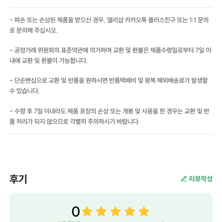
- 파손 또는 손상된 제품을 받으신 경우, 델리샵 카카오톡 플러스친구 또는 1:1 문의
로 문의해 주십시오.
- 공정거래 위원회의 표준약관에 의거하여 교환 및 환불은 제품수령일로부터 7일 이
내에 교환 및 환불이 가능합니다.
- 단순변심으로 교환 및 반품을 원하시면 반품택배비 및 왕복 해외배송료가 발생할
수 있습니다.
- 수령 후 7일 이내라도 제품 포장의 손상 또는 개봉 및 사용을 한 경우는 교환 및 반
품 처리가 되지 않으므로 각별히 주의하시기 바랍니다.
후기
리뷰작성
0