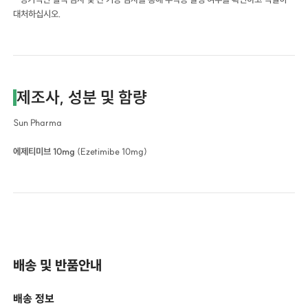
대처하십시오.
제조사, 성분 및 함량
Sun Pharma
에제티미브 10mg
(Ezetimibe 10mg)
배송 및 반품안내
배송 정보