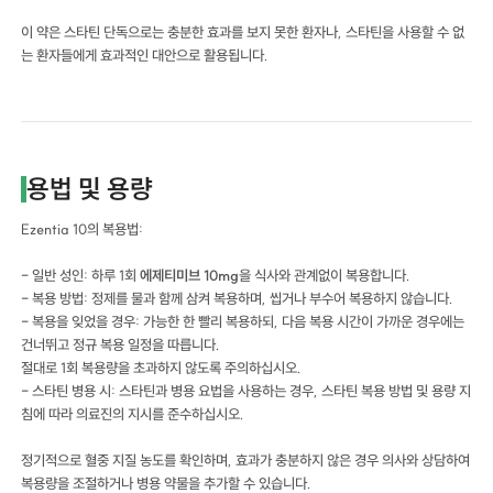
이 약은 스타틴 단독으로는 충분한 효과를 보지 못한 환자나, 스타틴을 사용할 수 없
는 환자들에게 효과적인 대안으로 활용됩니다.
용법 및 용량
Ezentia 10의 복용법:
- 일반 성인: 하루 1회
에제티미브 10mg
을 식사와 관계없이 복용합니다.
- 복용 방법: 정제를 물과 함께 삼켜 복용하며, 씹거나 부수어 복용하지 않습니다.
- 복용을 잊었을 경우: 가능한 한 빨리 복용하되, 다음 복용 시간이 가까운 경우에는
건너뛰고 정규 복용 일정을 따릅니다.
절대로 1회 복용량을 초과하지 않도록 주의하십시오.
- 스타틴 병용 시: 스타틴과 병용 요법을 사용하는 경우, 스타틴 복용 방법 및 용량 지
침에 따라 의료진의 지시를 준수하십시오.
정기적으로 혈중 지질 농도를 확인하며, 효과가 충분하지 않은 경우 의사와 상담하여
복용량을 조절하거나 병용 약물을 추가할 수 있습니다.