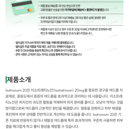
제품소개
Isotronom 20은 이소트레티노인(Isotretinoin) 20mg을 함유한 경구용 여드름 치
료제로, 중등도에서 중증의 여드름을 효과적으로 관리하는 데 사용됩니다. 이소트레
티노인은 피지선의 과도한 활동을 억제하여 피지 분비를 줄이고, 모낭이 막히는 것을
방지함으로써 여드름의 근본적인 원인을 해결합니다. 염증을 완화하고 피부 재생을
촉진하여 피부 상태를 전반적으로 개선하는 데 도움을 줍니다. Isotronom 20은 기
존 치료에 반응하지 않거나 재발성 여드름에 특히 효과적이며, 꾸준히 사용하면 피부
결을 매끄럽게 하고 흉터 형성을 예방할 수 있습니다.