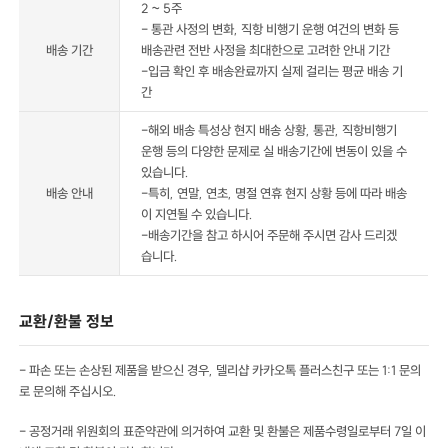
2 ~ 5주
- 통관 사정의 변화, 직항 비행기 운행 여건의 변화 등
배송 기간
배송관련 전반 사정을 최대한으로 고려한 안내 기간
-입금 확인 후 배송완료까지 실제 걸리는 평균 배송 기
간
-해외 배송 특성상 현지 배송 상황, 통관, 직항비행기
운행 등의 다양한 문제로 실 배송기간에 변동이 있을 수
있습니다.
배송 안내
-특히, 연말, 연초, 명절 연휴 현지 상황 등에 따라 배송
이 지연될 수 있습니다.
-배송기간을 참고 하시어 주문해 주시면 감사 드리겠
습니다.
교환/환불 정보
- 파손 또는 손상된 제품을 받으신 경우, 델리샵 카카오톡 플러스친구 또는 1:1 문의
로 문의해 주십시오.
- 공정거래 위원회의 표준약관에 의거하여 교환 및 환불은 제품수령일로부터 7일 이