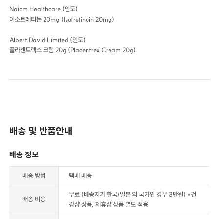
Naiom Healthcare (인도)
이소트레티논 20mg (Isotretinoin 20mg)
Albert David Limited (인도)
플라센트렉스 크림 20g (Placentrex Cream 20g)
배송 및 반품안내
배송 정보
배송 방법
택배 배송
무료 (배송지가 한국/일본 외 국가인 경우 3만원) *건
배송 비용
강샵 상품, 제휴샵 상품 별도 적용