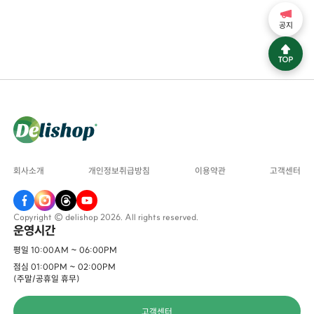
공지
회사소개
개인정보취급방침
이용약관
고객센터
Copyright © delishop 2026. All rights reserved.
운영시간
평일 10:00AM ~ 06:00PM
점심 01:00PM ~ 02:00PM
(주말/공휴일 휴무)
고객센터