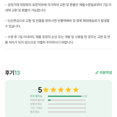
- 공정거래 위원회의 표준약관에 의거하여 교환 및 환불은 제품수령일로부터 7일 이
내에 교환 및 환불이 가능합니다.
- 단순변심으로 교환 및 반품을 원하시면 반품택배비 및 왕복 해외배송료가 발생할
수 있습니다.
- 수령 후 7일 이내라도 제품 포장의 손상 또는 개봉 및 사용을 한 경우는 교환 및 반
품 처리가 되지 않으므로 각별히 주의하시기 바랍니다.
후기
13
리뷰작성
5
아주 좋아요
12
마음에 들어요
1
보통이에요
0
그냥 그래요
0
별로예요
0