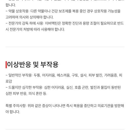
합니다.
- 약물 상호작용: 다른 약물이나 건강 보조제를 복용 중인 경우 상호작용 가능성을
고려하여 의사와 상의해야 합니다.
- 전문가의 감독 하에 사용: 이버멕틴은 정확한 진단과 용량 조절이 필요하므로 반드
시 전문가의 처방에 따라 사용해야 합니다.
이상반응 및 부작용
- 일반적인 부작용: 두통, 어지러움, 메스꺼움, 구토, 설사, 피부 발진, 가려움증, 피
로감
- 드물지만 심각한 부작용: 심한 어지러움, 실신, 호흡 곤란, 발진과 물집이 동반된
심한 피부 반응, 의식 혼란 등.
특별 주의사항: 위와 같은 증상이 나타나면 즉시 복용을 중단하고 의료기관을 방문해
야 합니다.