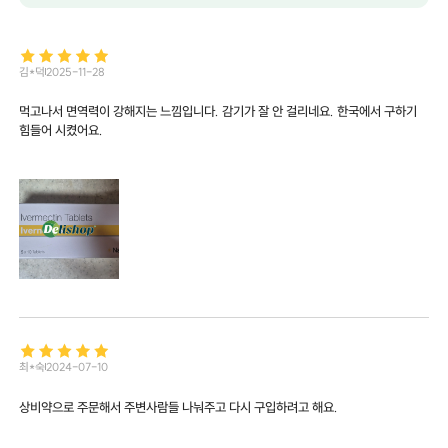
김*덕
2025-11-28
먹고나서 면역력이 강해지는 느낌입니다. 감기가 잘 안 걸리네요. 한국에서 구하기
힘들어 시켰어요.
최*숙
2024-07-10
상비약으로 주문해서 주변사람들 나눠주고 다시 구입하려고 해요.