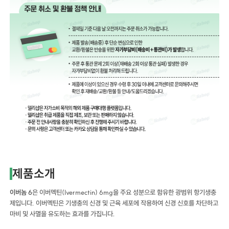
제품소개
이버놈 6
은 이버멕틴(Ivermectin) 6mg을 주요 성분으로 함유한 광범위 항기생충
제입니다. 이버멕틴은 기생충의 신경 및 근육 세포에 작용하여 신경 신호를 차단하고
마비 및 사멸을 유도하는 효과를 가집니다.