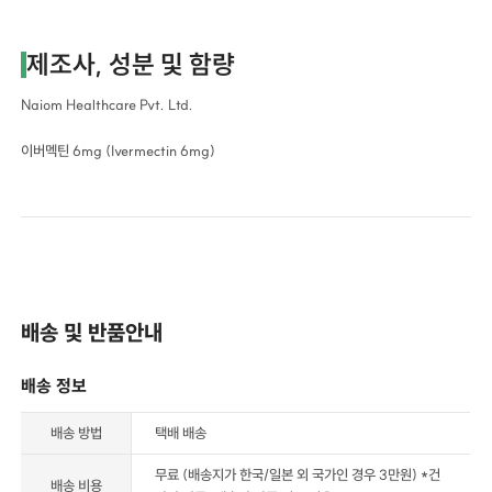
제조사, 성분 및 함량
Naiom Healthcare Pvt. Ltd.
이버멕틴 6mg (Ivermectin 6mg)
배송 및 반품안내
배송 정보
배송 방법
택배 배송
무료 (배송지가 한국/일본 외 국가인 경우 3만원) *건
배송 비용