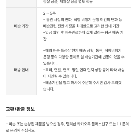
강샵 상품, 제휴샵 상품 별도 적용
2 ~ 5주
- 통관 사정의 변화, 직항 비행기 운행 여건의 변화 등
배송 기간
배송관련 전반 사정을 최대한으로 고려한 안내 기간
-입금 확인 후 배송완료까지 실제 걸리는 평균 배송 기
간
-해외 배송 특성상 현지 배송 상황, 통관, 직항비행기
운행 등의 다양한 문제로 실 배송기간에 변동이 있을 수
있습니다.
배송 안내
-특히, 연말, 연초, 명절 연휴 현지 상황 등에 따라 배송
이 지연될 수 있습니다.
-배송기간을 참고 하시어 주문해 주시면 감사 드리겠
습니다.
교환/환불 정보
- 파손 또는 손상된 제품을 받으신 경우, 델리샵 카카오톡 플러스친구 또는 1:1 문의
로 문의해 주십시오.