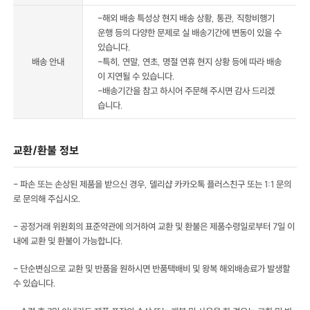
-해외 배송 특성상 현지 배송 상황, 통관, 직항비행기
운행 등의 다양한 문제로 실 배송기간에 변동이 있을 수
있습니다.
배송 안내
-특히, 연말, 연초, 명절 연휴 현지 상황 등에 따라 배송
이 지연될 수 있습니다.
-배송기간을 참고 하시어 주문해 주시면 감사 드리겠
습니다.
교환/환불 정보
- 파손 또는 손상된 제품을 받으신 경우, 델리샵 카카오톡 플러스친구 또는 1:1 문의
로 문의해 주십시오.
- 공정거래 위원회의 표준약관에 의거하여 교환 및 환불은 제품수령일로부터 7일 이
내에 교환 및 환불이 가능합니다.
- 단순변심으로 교환 및 반품을 원하시면 반품택배비 및 왕복 해외배송료가 발생할
수 있습니다.