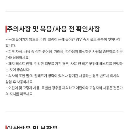
주의사항 및 복용/사용 전 확인사항
- 눈에 들어가지 않도록 주의: 크림이 눈에 들어간 경우 즉시 물로 충분히 씻어내야
합니다.
- 피부 자극: 사용 중 심한 붉어짐, 가려움, 따가움이 발생하면 사용을 중단하고 전문
가와 상담하세요.
- 패치 테스트 권장: 민감한 피부를 가진 경우, 사용 전 작은 부위에 테스트를 진행하
는 것이 좋습니다.
- 의사의 조언 필요: 알레르기 병력이 있거나 장기간 사용하는 경우 반드시 의사의
상담 후 사용하세요.
- 어린이 및 고령자 사용: 특별한 경우를 제외하고 어린이와 고령자의 사용은 전문가
의 지시를 따르세요.
이상반응 및 부작용