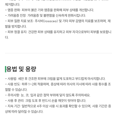
제거합니다.
- 염증 완화: 피부의 붉은 기와 염증을 완화해 피부 상태를 개선합니다.
- 가려움증 진정: 가려움증 및 불편함을 신속하게 완화시킵니다.
- 피부 질환 치료 보조: 주사비(rosacea) 및 기타 피부 감염의 치료를 보조하며, 재
발을 방지합니다.
- 피부 청결 유지: 건강한 피부 상태를 유지하고 외부 자극으로부터 피부를 보호합니
다.
용법 및 용량
- 사용법: 세안 후 건조한 피부에 크림을 얇게 도포하고 부드럽게 마사지합니다.
- 사용 빈도: 하루 1~2회 적용하며, 증상에 따라 의사의 지시에 따라 사용 횟수를 조
절할 수 있습니다.
- 주의사항: 눈, 코, 입과 같은 점막 부위에 닿지 않도록 주의하세요.
- 사용 후 관리: 크림 도포 후 반드시 손을 깨끗이 씻어야 합니다.
- 지속 기간: 일반적으로 4주 이상 사용 시 효과를 확인할 수 있으며, 사용 기간은 증
상에 따라 달라질 수 있습니다.