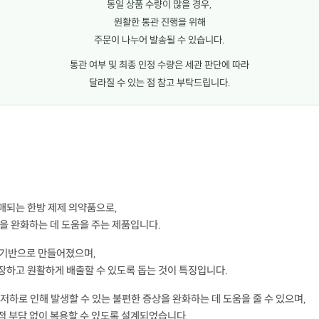
동일 상품 수량이 많을 경우,
원활한 통관 진행을 위해
주문이 나누어 발송될 수 있습니다.
통관 여부 및 최종 인정 수량은 세관 판단에 따라
달라질 수 있는 점 참고 부탁드립니다.
매되는 한방 제제 의약품으로,
을 완화하는 데 도움을 주는 제품입니다.
 기반으로 만들어졌으며,
장하고 원활하게 배출할 수 있도록 돕는 것이 특징입니다.
능 저하로 인해 발생할 수 있는 불편한 증상을 완화하는 데 도움을 줄 수 있으며,
적 부담 없이 복용할 수 있도록 설계되었습니다.