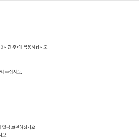
2~3시간 후)에 복용하십시오.
켜 주십시오.
에 밀봉 보관하십시오.
시오.