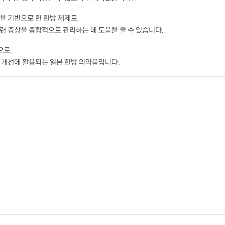
을 기반으로 한 한방 제제로,
련 증상을 종합적으로 관리하는 데 도움을 줄 수 있습니다.
으로,
 개선에 활용되는 일본 한방 의약품입니다.