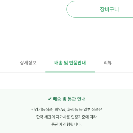
장바구니
상세정보
배송 및 반품안내
리뷰
✔ 배송 및 통관 안내
건강기능식품, 의약품, 화장품 등 일부 상품은
한국 세관의 자가사용 인정기준에 따라
통관이 진행됩니다.