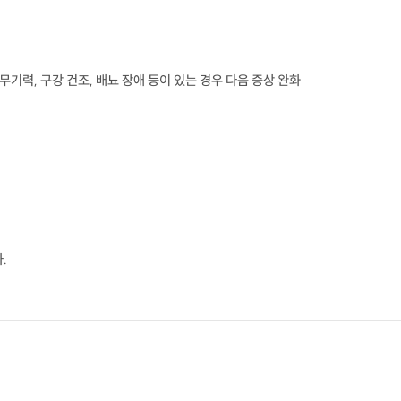
기력, 구강 건조, 배뇨 장애 등이 있는 경우 다음 증상 완화
.