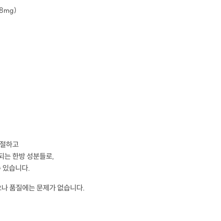
8mg)
조절하고
되는 한방 성분들로,
수 있습니다.
으나 품질에는 문제가 없습니다.