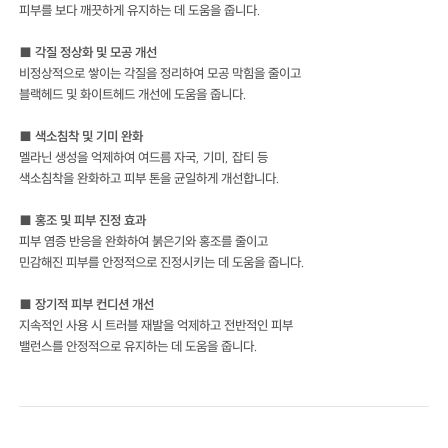
피부를 보다 깨끗하게 유지하는 데 도움을 줍니다.
■ 각질 정상화 및 모공 개선
비정상적으로 쌓이는 각질을 정리하여 모공 막힘을 줄이고
블랙헤드 및 화이트헤드 개선에 도움을 줍니다.
■ 색소침착 및 기미 완화
멜라닌 생성을 억제하여 여드름 자국, 기미, 잡티 등
색소침착을 완화하고 피부 톤을 균일하게 개선합니다.
■ 홍조 및 피부 진정 효과
피부 염증 반응을 완화하여 붉은기와 홍조를 줄이고
민감해진 피부를 안정적으로 진정시키는 데 도움을 줍니다.
■ 장기적 피부 컨디션 개선
지속적인 사용 시 트러블 재발을 억제하고 전반적인 피부
밸런스를 안정적으로 유지하는 데 도움을 줍니다.