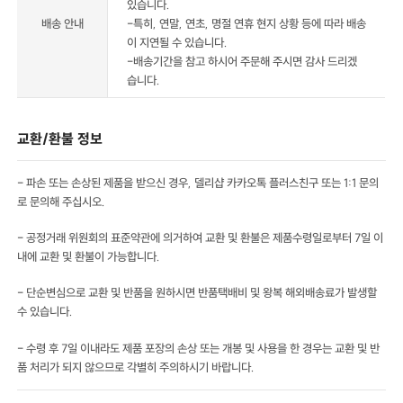
있습니다.
배송 안내
-특히, 연말, 연초, 명절 연휴 현지 상황 등에 따라 배송
이 지연될 수 있습니다.
-배송기간을 참고 하시어 주문해 주시면 감사 드리겠
습니다.
교환/환불 정보
- 파손 또는 손상된 제품을 받으신 경우, 델리샵 카카오톡 플러스친구 또는 1:1 문의
로 문의해 주십시오.
- 공정거래 위원회의 표준약관에 의거하여 교환 및 환불은 제품수령일로부터 7일 이
내에 교환 및 환불이 가능합니다.
- 단순변심으로 교환 및 반품을 원하시면 반품택배비 및 왕복 해외배송료가 발생할
수 있습니다.
- 수령 후 7일 이내라도 제품 포장의 손상 또는 개봉 및 사용을 한 경우는 교환 및 반
품 처리가 되지 않으므로 각별히 주의하시기 바랍니다.