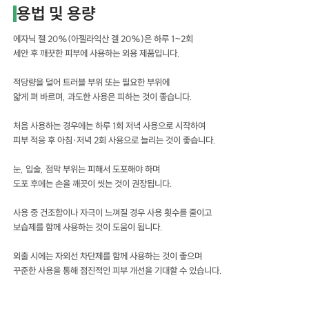
용법 및 용량
에자닉 젤 20%(아젤라익산 겔 20%)은 하루 1~2회
세안 후 깨끗한 피부에 사용하는 외용 제품입니다.
적당량을 덜어 트러블 부위 또는 필요한 부위에
얇게 펴 바르며, 과도한 사용은 피하는 것이 좋습니다.
처음 사용하는 경우에는 하루 1회 저녁 사용으로 시작하여
피부 적응 후 아침·저녁 2회 사용으로 늘리는 것이 좋습니다.
눈, 입술, 점막 부위는 피해서 도포해야 하며
도포 후에는 손을 깨끗이 씻는 것이 권장됩니다.
사용 중 건조함이나 자극이 느껴질 경우 사용 횟수를 줄이고
보습제를 함께 사용하는 것이 도움이 됩니다.
외출 시에는 자외선 차단제를 함께 사용하는 것이 좋으며
꾸준한 사용을 통해 점진적인 피부 개선을 기대할 수 있습니다.