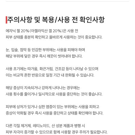
주의사항 및 복용/사용 전 확인사항
에자닉 젤 20%(아젤라익산 겔 20%)은 사용 전
피부 상태를 충분히 확인하고 올바르게 사용하는 것이 중요합니다.
눈, 입술, 점막 등 민감한 부위에는 사용을 피해야 하며
해당 부위에 닿은 경우 즉시 깨끗이 씻어내야 합니다.
사용 초기에는 따가움, 화끈거림, 건조감 등이 나타날 수 있으며
이는 비교적 흔한 반응으로 일정 기간 내 완화될 수 있습니다.
해당 증상이 지속되거나 강하게 나타나는 경우에는
사용 횟수를 줄이거나 일시적으로 사용을 중단하는 것이 좋습니다.
피부에 상처가 있거나 심한 염증이 있는 부위에는 사용을 피하고
증상이 악화될 경우 즉시 사용을 중단하고 상태를 확인해야 합니다.
다른 각질 제거제, 레티노이드, 산 성분 제품과 병행 시
피부 자극이 증가할 수 있으므로 함께 사용할 경우 주의가 필요합니다.