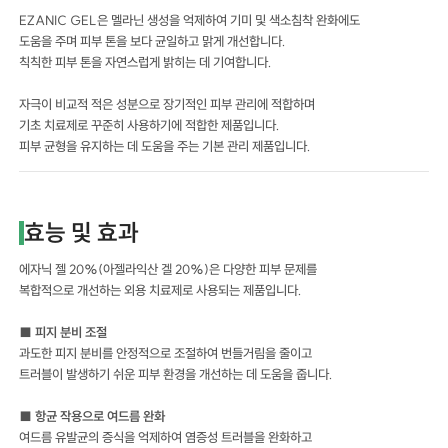
EZANIC GEL은 멜라닌 생성을 억제하여 기미 및 색소침착 완화에도
도움을 주며 피부 톤을 보다 균일하고 맑게 개선합니다.
칙칙한 피부 톤을 자연스럽게 밝히는 데 기여합니다.
자극이 비교적 적은 성분으로 장기적인 피부 관리에 적합하며
기초 치료제로 꾸준히 사용하기에 적합한 제품입니다.
피부 균형을 유지하는 데 도움을 주는 기본 관리 제품입니다.
효능 및 효과
에자닉 젤 20%(아젤라익산 겔 20%)은 다양한 피부 문제를
복합적으로 개선하는 외용 치료제로 사용되는 제품입니다.
■ 피지 분비 조절
과도한 피지 분비를 안정적으로 조절하여 번들거림을 줄이고
트러블이 발생하기 쉬운 피부 환경을 개선하는 데 도움을 줍니다.
■ 항균 작용으로 여드름 완화
여드름 유발균의 증식을 억제하여 염증성 트러블을 완화하고