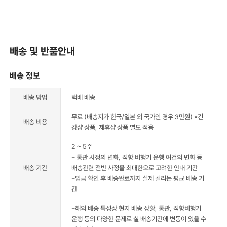
배송 및 반품안내
배송 정보
배송 방법
택배 배송
무료 (배송지가 한국/일본 외 국가인 경우 3만원) *건
배송 비용
강샵 상품, 제휴샵 상품 별도 적용
2 ~ 5주
- 통관 사정의 변화, 직항 비행기 운행 여건의 변화 등
배송 기간
배송관련 전반 사정을 최대한으로 고려한 안내 기간
-입금 확인 후 배송완료까지 실제 걸리는 평균 배송 기
간
-해외 배송 특성상 현지 배송 상황, 통관, 직항비행기
운행 등의 다양한 문제로 실 배송기간에 변동이 있을 수