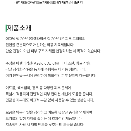
제품소개
에자닉 젤 20%(아젤라익산 겔 20%)은 피부 트러블의
원인을 근본적으로 개선하는 외용 치료제입니다.
단순 진정이 아닌 피부 구조 자체를 안정화하는 데 목적이 있습니다.
주성분 아젤라익산(Azelaic Acid)은 피지 조절, 항균 작용,
각질 정상화 작용을 동시에 수행하는 다기능 성분입니다.
여러 원인을 동시에 관리하여 복합적인 피부 문제에 대응합니다.
여드름, 색소침착, 홍조 등 다양한 피부 문제에
폭넓게 적용되며 전반적인 피부 컨디션 개선에 도움을 줍니다.
민감성 피부에도 비교적 부담 없이 사용할 수 있는 성분입니다.
모공을 막는 각질을 정리하고 여드름 유발균 증식을 억제하여
트러블의 발생 자체를 줄이는 데 효과적인 제품입니다.
지속적인 사용 시 재발 빈도를 낮추는 데 도움을 줍니다.