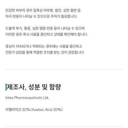
민감한 피부의 경우 접촉성 피부염, 발진, 심한 홍반 등
자극 반응이 나타날 수 있으므로 주의가 필요합니다.
드물게 부기, 통증, 심한 염증 반응 등이 나타날 수 있으며
이러한 경우 즉시 사용을 중단하고 상태를 확인해야 합니다.
증상이 지속되거나 악화되는 경우에는 사용을 중단하고
전문가 상담을 통해 적절한 조치를 받는 것이 권장됩니다.
제조사, 성분 및 함량
Intas Pharmaceuticals Ltd.
아젤라익산 20%(Azelaic Acid 20%)