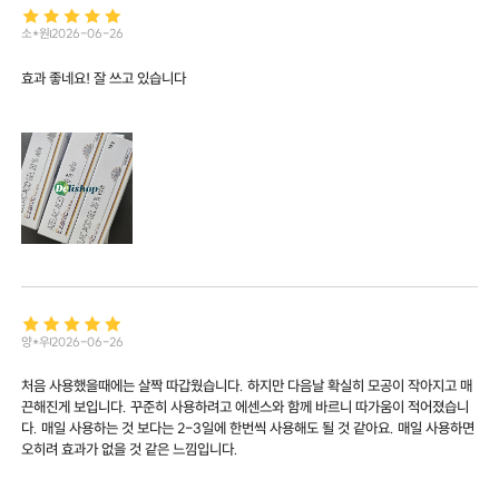
소*원
2026-06-26
효과 좋네요! 잘 쓰고 있습니다
양*우
2026-06-26
처음 사용했을때에는 살짝 따갑웠습니다. 하지만 다음날 확실히 모공이 작아지고 매
끈해진게 보입니다. 꾸준히 사용하려고 에센스와 함께 바르니 따가움이 적어졌습니
다. 매일 사용하는 것 보다는 2-3일에 한번씩 사용해도 될 것 같아요. 매일 사용하면
오히려 효과가 없을 것 같은 느낌입니다.