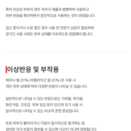
특히 민감성 피부의 경우 저자극 제품과 병행하여 사용하고
피부 반응을 확인하면서 점진적으로 사용하는 것이 권장됩니다.
임신 중이거나 수유 중인 경우 사용 전 전문가 상담이 필요하며
장기간 사용 시에도 피부 상태를 지속적으로 관찰해야 합니다.
이상반응 및 부작용
에자닉 젤 20%(아젤라익산 겔 20%)은 사용 시
개인 피부 상태에 따라 다양한 반응이 나타날 수 있습니다.
일반적으로 나타날 수 있는 반응으로는 가려움, 따가움,
화끈거림, 건조감, 피부 당김 등이 있으며 초기 사용 시
일시적으로 나타날 수 있는 비교적 흔한 증상입니다.
또한 피부가 붉어지거나 각질이 일시적으로 증가하는 등
경미한 자극 반응이 동반될 수 있으며 시간이 지나며 완화됩니다.