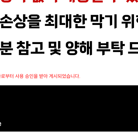
자로부터 사용 승인을 받아 게시되었습니다.