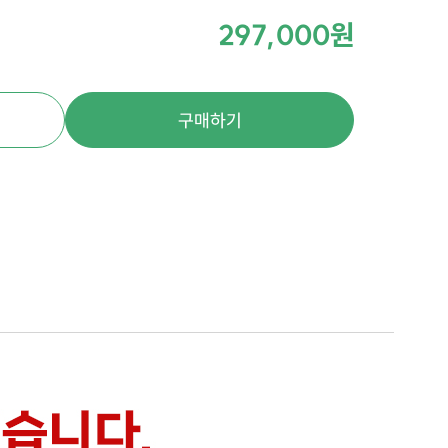
297,000원
구매하기