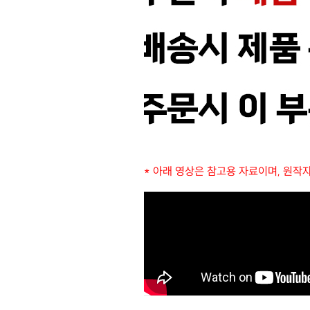
* 아래 영상은 참고용 자료이며, 원작