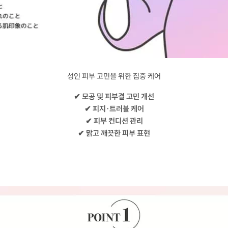
성인 피부 고민을 위한 집중 케어
✔ 모공 및 피부결 고민 개선
✔ 피지·트러블 케어
✔ 피부 컨디션 관리
✔ 맑고 깨끗한 피부 표현