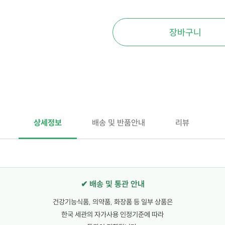
장바구니
상세정보
배송 및 반품안내
리뷰
✔ 배송 및 통관 안내
건강기능식품, 의약품, 화장품 등 일부 상품은
한국 세관의 자가사용 인정기준에 따라