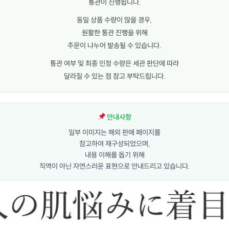
통관이 진행됩니다.
동일 상품 수량이 많을 경우,
원활한 통관 진행을 위해
주문이 나누어 발송될 수 있습니다.
통관 여부 및 최종 인정 수량은 세관 판단에 따라
달라질 수 있는 점 참고 부탁드립니다.
안내사항
일부 이미지는 해외 판매 페이지를
참고하여 재구성되었으며,
내용 이해를 돕기 위해
직역이 아닌 자연스러운 표현으로 안내드리고 있습니다.