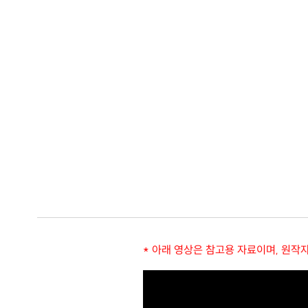
* 아래 영상은 참고용 자료이며, 원작