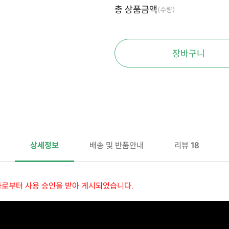
총 상품금액
(수량)
장바구니
상세정보
배송 및 반품안내
리뷰
18
자로부터 사용 승인을 받아 게시되었습니다.