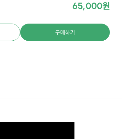
65,000원
구매하기