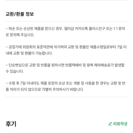
교환/환불 정보
- 파손 또는 손상된 제품을 받으신 경우, 델리샵 카카오톡 플러스친구 또는 1:1 문의
로 문의해 주십시오.
- 공정거래 위원회의 표준약관에 의거하여 교환 및 환불은 제품수령일로부터 7일 이
내에 교환 및 환불이 가능합니다.
- 단순변심으로 교환 및 반품을 원하시면 반품택배비 및 왕복 해외배송료가 발생할
수 있습니다.
- 수령 후 7일 이내라도 제품 포장의 손상 또는 개봉 및 사용을 한 경우는 교환 및 반
품 처리가 되지 않으므로 각별히 주의하시기 바랍니다.
후기
리뷰작성