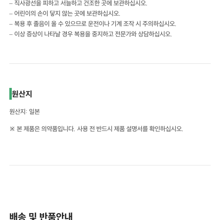
– 직사광선을 피하고 서늘하고 건조한 곳에 보관하십시오.
– 어린이의 손이 닿지 않는 곳에 보관하십시오.
– 복용 후 졸음이 올 수 있으므로 운전이나 기계 조작 시 주의하십시오.
– 이상 증상이 나타날 경우 복용을 중지하고 전문가와 상담하십시오.
원산지
원산지: 일본
※ 본 제품은 의약품입니다. 사용 전 반드시 제품 설명서를 확인하십시오.
배송 및 반품안내