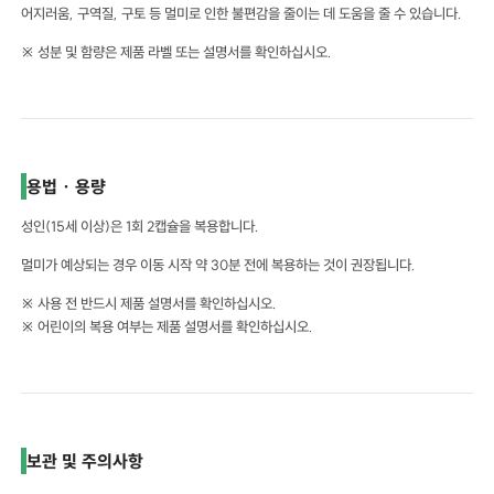
어지러움, 구역질, 구토 등 멀미로 인한 불편감을 줄이는 데 도움을 줄 수 있습니다.
※ 성분 및 함량은 제품 라벨 또는 설명서를 확인하십시오.
용법 · 용량
성인(15세 이상)은 1회 2캡슐을 복용합니다.
멀미가 예상되는 경우 이동 시작 약 30분 전에 복용하는 것이 권장됩니다.
※ 사용 전 반드시 제품 설명서를 확인하십시오.
※ 어린이의 복용 여부는 제품 설명서를 확인하십시오.
보관 및 주의사항