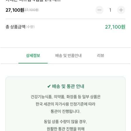
27,100원
27,100원
27,100원
총 상품금액
(수량)
상세정보
배송 및 반품안내
리뷰
✔ 배송 및 통관 안내
건강기능식품, 의약품, 화장품 등 일부 상품은
한국 세관의 자가사용 인정기준에 따라
통관이 진행됩니다.
동일 상품 수량이 많을 경우,
원활한 통관 진행을 위해