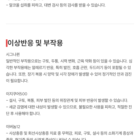
- 알코올 섭취를 피하고, 대변 검사 등의 검사를 받을 수 있습니다.
이상반응 및 부작용
시그나퀸
일반적인 부작용으로는 구토, 두통, 시력 변화, 근육 약화 등이 있을 수 있습니다. 심
각한 부작용에는 알레르기 반응, 특히 발진, 호흡 곤란, 두드러기 등이 포함될 수 있
습니다. 또한, 장기 복용 시 망막 및 시각 장애가 발생할 수 있어 정기적인 안과 검진
이 필요합니다.
이지쿠어500
- 설사, 구토, 복통, 피부 발진 등의 위장관계 및 피부 반응이 발생할 수 있습니다.
- 세균 감염에 대한 내성이 발생할 수 있으므로, 불필요한 사용을 피하고, 적절한 진
단 후 사용해야 합니다.
이버놈12
- 사상충증 및 회선사상충증 치료 중 무력감, 피로, 구토, 설사 등의 소화기계 증상과
졸음, 현기증 등의 신경계 증상이 나타날 수 있습니다.