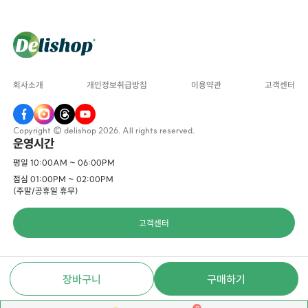
회사소개
개인정보취급방침
이용약관
고객센터
Copyright © delishop 2026. All rights reserved.
운영시간
평일 10:00AM ~ 06:00PM
점심 01:00PM ~ 02:00PM
(주말/공휴일 휴무)
고객센터
장바구니
구매하기