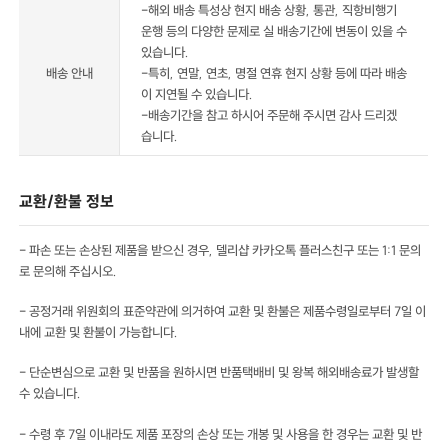
-해외 배송 특성상 현지 배송 상황, 통관, 직항비행기
운행 등의 다양한 문제로 실 배송기간에 변동이 있을 수
있습니다.
배송 안내
-특히, 연말, 연초, 명절 연휴 현지 상황 등에 따라 배송
이 지연될 수 있습니다.
-배송기간을 참고 하시어 주문해 주시면 감사 드리겠
습니다.
교환/환불 정보
- 파손 또는 손상된 제품을 받으신 경우, 델리샵 카카오톡 플러스친구 또는 1:1 문의
로 문의해 주십시오.
- 공정거래 위원회의 표준약관에 의거하여 교환 및 환불은 제품수령일로부터 7일 이
내에 교환 및 환불이 가능합니다.
- 단순변심으로 교환 및 반품을 원하시면 반품택배비 및 왕복 해외배송료가 발생할
수 있습니다.
- 수령 후 7일 이내라도 제품 포장의 손상 또는 개봉 및 사용을 한 경우는 교환 및 반