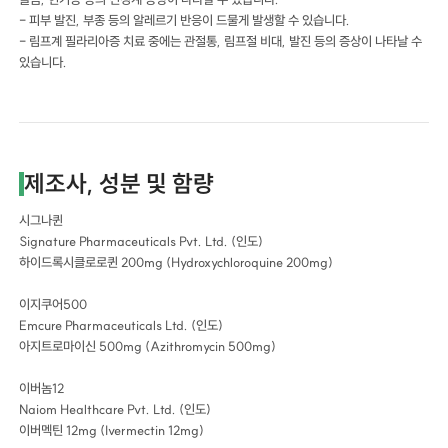
- 피부 발진, 부종 등의 알레르기 반응이 드물게 발생할 수 있습니다.
- 림프계 필라리아증 치료 중에는 관절통, 림프절 비대, 발진 등의 증상이 나타날 수
있습니다.
제조사, 성분 및 함량
시그나퀸
Signature Pharmaceuticals Pvt. Ltd. (인도)
하이드록시클로로퀸 200mg (Hydroxychloroquine 200mg)
이지쿠어500
Emcure Pharmaceuticals Ltd. (인도)
아지트로마이신 500mg (Azithromycin 500mg)
이버놈12
Naiom Healthcare Pvt. Ltd. (인도)
이버멕틴 12mg (Ivermectin 12mg)