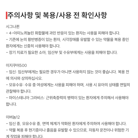
주의사항 및 복용/사용 전 확인사항
시그나퀸
- 4-아미노퀴놀린 화합물에 과민 반응이 있는 환자는 사용을 피해야 합니다.
- 기존에 눈의 황반병증이 있는 환자, 시각장애를 유발할 수 있는 약물을 복용 중인
환자에게는 신중히 사용해야 합니다.
- 장기 치료가 필요한 소아, 임산부 및 수유부에게는 사용을 피해야 합니다.
이지쿠어500
- 임신: 임산부에게는 필요한 경우가 아니면 사용하지 않는 것이 좋습니다. 복용 전
에 의사와 상의하십시오.
- 모유수유: 수유 중 여성에게는 사용을 피해야 하며, 사용 시 유아의 상태를 면밀히
관찰해야 합니다.
- 마이스테니아 그라비스: 근위축증력의 병력이 있는 환자에게 주의해서 사용해야
합니다.
이버놈12
- 임신 중, 모유수유 중, 면역 체계가 약화된 환자에게 주의하여 사용해야 합니다.
- 약물 복용 후 현기증이나 졸음을 유발할 수 있으므로, 자동차 운전이나 위험한 기
계 작업을 피해야 합니다.