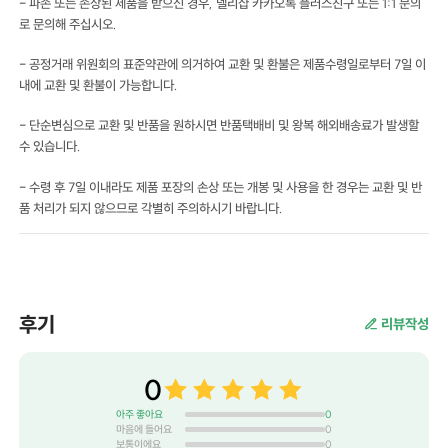
- 파손 또는 손상된 제품을 받으신 경우, 델리샵 카카오톡 플러스친구 또는 1:1 문의
로 문의해 주십시오.
- 공정거래 위원회의 표준약관에 의거하여 교환 및 환불은 제품수령일로부터 7일 이
내에 교환 및 환불이 가능합니다.
- 단순변심으로 교환 및 반품을 원하시면 반품택배비 및 왕복 해외배송료가 발생할
수 있습니다.
- 수령 후 7일 이내라도 제품 포장의 손상 또는 개봉 및 사용을 한 경우는 교환 및 반
품 처리가 되지 않으므로 각별히 주의하시기 바랍니다.
후기
리뷰작성
0
아주 좋아요
0
마음에 들어요
0
보통이에요
0