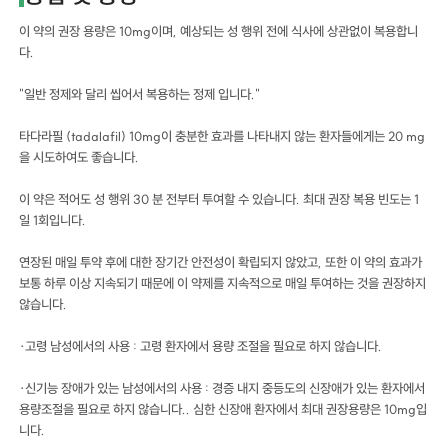
이 약의 권장 용량은 10mg이며, 예상되는 성 행위 전에 식사에 상관없이 복용합니
다.
"일반 정제와 달리 씹어서 복용하는 정제 입니다."
타다라필 (tadalafil) 10mg이 충분한 효과를 나타내지 않는 환자들에게는 20 mg
을 시도하여도 좋습니다.
이 약은 적어도 성 행위 30 분 전부터 투여할 수 있습니다. 최대 권장 복용 빈도는 1
일 1회입니다.
연장된 매일 투약 후에 대한 장기간 안전성이 확립되지 않았고, 또한 이 약의 효과가
보통 하루 이상 지속되기 때문에 이 약제를 지속적으로 매일 투여하는 것을 권장하지
않습니다.
·고령 남성에서의 사용 : 고령 환자에서 용량 조절을 필요로 하지 않습니다.
·신기능 장애가 있는 남성에서의 사용 : 경증 내지 중등도의 신장애가 있는 환자에서
용량조절을 필요로 하지 않습니다.. 심한 신장애 환자에서 최대 권장용량은 10mg입
니다.