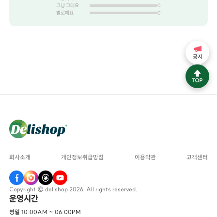
그냥 그래요
0
별로예요
0
공지
회사소개
개인정보취급방침
이용약관
고객센터
Copyright © delishop 2026. All rights reserved.
운영시간
평일 10:00AM ~ 06:00PM