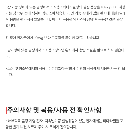
·간 기능 장애가 있는 남성에서의 사용 : 타다라필정의 권장 용량은 10mg이며, 예상
되는 성 행위 전에 식사에 상관없이 복용한다. 간 기능 장애가 있는 환자에 대한 1일 1
회 용량은 평가되지 않았습니다. 따라서 복용전 의사와의 상담 후 복용할 것을 권장
합니다.
간 장애 환자들에게 10mg 보다 고용량을 투여한 자료는 없습니다.
·당뇨병이 있는 남성에서의 사용 : 당뇨병 환자에서 용량 조절을 필요로 하지 않습니
다.
·소아 및 청소년에서의 사용 : 타다라필정은 18세 미만의 사람에게 사용해서는 안 됩
니다.
주의사항 및 복용/사용 전 확인사항
• 해부학적 음경 기형 환자, 지속발기증 발생위험이 있는 환자에게는 타다라필을 포
함한 발기 부전 치료제 투여 시 주의가 필요합니다.