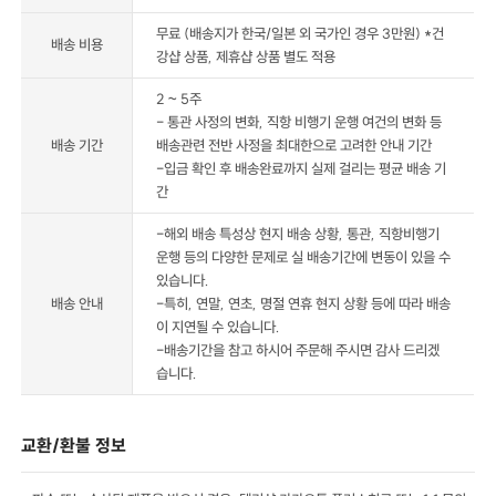
무료 (배송지가 한국/일본 외 국가인 경우 3만원) *건
배송 비용
강샵 상품, 제휴샵 상품 별도 적용
2 ~ 5주
- 통관 사정의 변화, 직항 비행기 운행 여건의 변화 등
배송 기간
배송관련 전반 사정을 최대한으로 고려한 안내 기간
-입금 확인 후 배송완료까지 실제 걸리는 평균 배송 기
간
-해외 배송 특성상 현지 배송 상황, 통관, 직항비행기
운행 등의 다양한 문제로 실 배송기간에 변동이 있을 수
있습니다.
배송 안내
-특히, 연말, 연초, 명절 연휴 현지 상황 등에 따라 배송
이 지연될 수 있습니다.
-배송기간을 참고 하시어 주문해 주시면 감사 드리겠
습니다.
교환/환불 정보