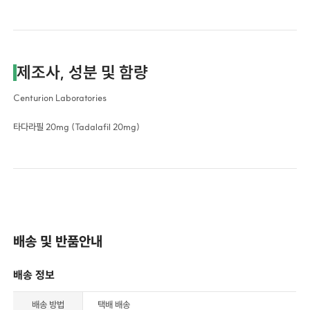
제조사, 성분 및 함량
Centurion Laboratories
타다라필 20mg (Tadalafil 20mg)
배송 및 반품안내
배송 정보
배송 방법
택배 배송