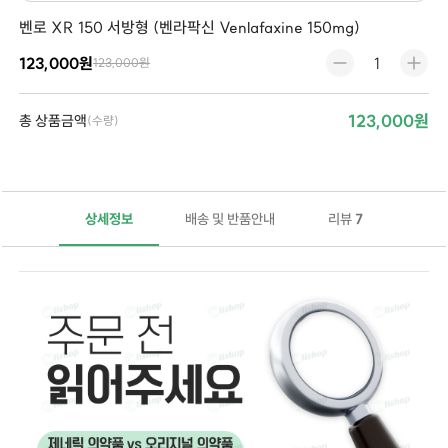
벤로 XR 150 서방형 (벤라팍신 Venlafaxine 150mg)
123,000원
123,000원
123,000원
총 상품금액
(수량)
상세정보
배송 및 반품안내
리뷰
7