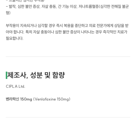
- 발작, 심한 불안 증상, 자살 충동, 간 기능 이상, 저나트륨혈증(심각한 전해질 불균
형)
부작용이 지속되거나 심각할 경우 즉시 복용을 중단하고 의료 전문가에게 상담을 받
아야 합니다. 특히 자살 충동이나 심한 불안 증상이 나타나는 경우 즉각적인 치료가
필요합니다.
제조사, 성분 및 함량
CIPLA Ltd.
벤라팍신 150mg
(Venlafaxine 150mg)