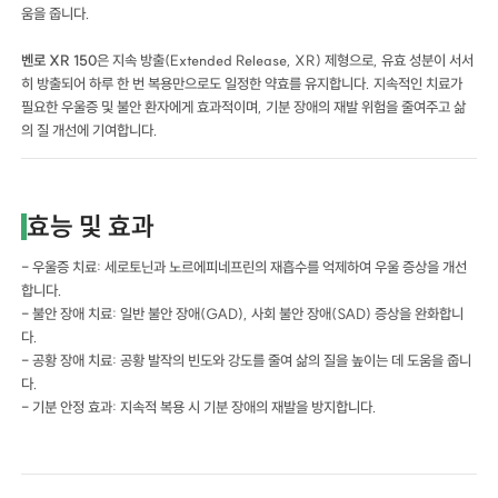
움을 줍니다.
벤로 XR 150
은 지속 방출(Extended Release, XR) 제형으로, 유효 성분이 서서
히 방출되어 하루 한 번 복용만으로도 일정한 약효를 유지합니다. 지속적인 치료가
필요한 우울증 및 불안 환자에게 효과적이며, 기분 장애의 재발 위험을 줄여주고 삶
의 질 개선에 기여합니다.
효능 및 효과
- 우울증 치료: 세로토닌과 노르에피네프린의 재흡수를 억제하여 우울 증상을 개선
합니다.
- 불안 장애 치료: 일반 불안 장애(GAD), 사회 불안 장애(SAD) 증상을 완화합니
다.
- 공황 장애 치료: 공황 발작의 빈도와 강도를 줄여 삶의 질을 높이는 데 도움을 줍니
다.
- 기분 안정 효과: 지속적 복용 시 기분 장애의 재발을 방지합니다.