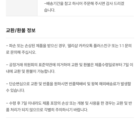
-배송기간을 참고 하시어 주문해 주시면 감사 드리겠
습니다.
교환/환불 정보
- 파손 또는 손상된 제품을 받으신 경우, 델리샵 카카오톡 플러스친구 또는 1:1 문의
로 문의해 주십시오.
- 공정거래 위원회의 표준약관에 의거하여 교환 및 환불은 제품수령일로부터 7일 이
내에 교환 및 환불이 가능합니다.
- 단순변심으로 교환 및 반품을 원하시면 반품택배비 및 왕복 해외배송료가 발생할
수 있습니다.
- 수령 후 7일 이내라도 제품 포장의 손상 또는 개봉 및 사용을 한 경우는 교환 및 반
품 처리가 되지 않으므로 각별히 주의하시기 바랍니다.