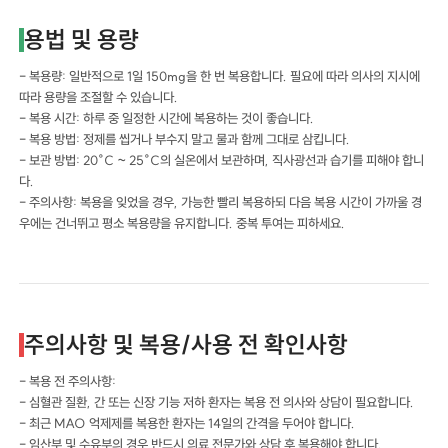
용법 및 용량
- 복용량: 일반적으로 1일 150mg을 한 번 복용합니다. 필요에 따라 의사의 지시에
따라 용량을 조절할 수 있습니다.
- 복용 시간: 하루 중 일정한 시간에 복용하는 것이 좋습니다.
- 복용 방법: 정제를 씹거나 부수지 말고 물과 함께 그대로 삼킵니다.
- 보관 방법: 20°C ~ 25°C의 실온에서 보관하며, 직사광선과 습기를 피해야 합니
다.
- 주의사항: 복용을 잊었을 경우, 가능한 빨리 복용하되 다음 복용 시간이 가까울 경
우에는 건너뛰고 평소 복용량을 유지합니다. 중복 투여는 피하세요.
주의사항 및 복용/사용 전 확인사항
- 복용 전 주의사항:
- 심혈관 질환, 간 또는 신장 기능 저하 환자는 복용 전 의사와 상담이 필요합니다.
- 최근 MAO 억제제를 복용한 환자는 14일의 간격을 두어야 합니다.
- 임산부 및 수유부의 경우 반드시 의료 전문가와 상담 후 복용해야 합니다.