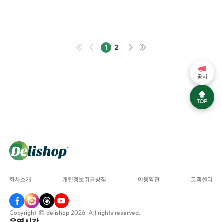
1
2
공지
회사소개
개인정보취급방침
이용약관
고객센터
Copyright © delishop 2026. All rights reserved.