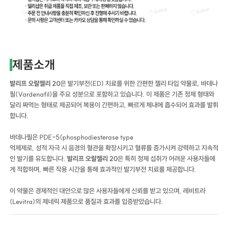
제품소개
발리프 오랄젤리 20
은 발기부전(ED) 치료를 위한 간편한 젤리 타입 약물로, 바데나
필(Vardenafil)을 주요 성분으로 포함하고 있습니다. 이 제품은 기존 정제 형태와
달리 짜먹는 형태로 제공되어 복용이 간편하고, 빠르게 체내에 흡수되어 효과를 발휘
합니다.
바데나필은 PDE-5(phosphodiesterase type
억제제로, 성적 자극 시 음경의 혈관을 확장시키고 혈류를 증가시켜 강력하고 지속적
인 발기를 유도합니다.
발리프 오랄젤리 20
은 특히 정제 섭취가 어려운 사용자들에
게 적합하며, 빠른 작용 시간을 통해 효과적인 발기부전 치료를 제공합니다.
이 약물은 경제적인 대안으로 많은 사용자들에게 신뢰를 받고 있으며, 레비트라
(Levitra)의 제네릭 제품으로 품질과 효과를 입증받았습니다.