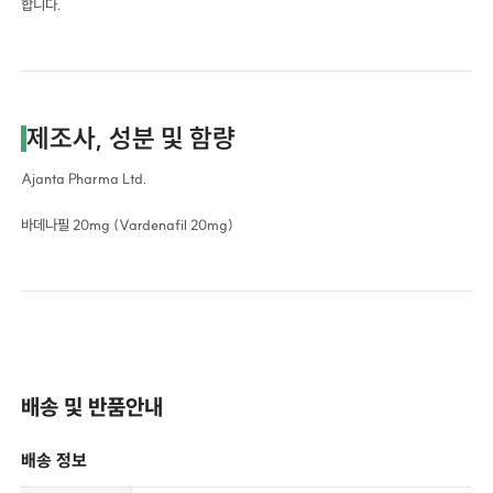
합니다.
제조사, 성분 및 함량
Ajanta Pharma Ltd.
바데나필 20mg (Vardenafil 20mg)
배송 및 반품안내
배송 정보