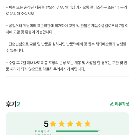
- 파손 또는 손상된 제품을 받으신 경우, 델리샵 카카오톡 플러스친구 또는 1:1 문의
로 문의해 주십시오.
- 공정거래 위원회의 표준약관에 의거하여 교환 및 환불은 제품수령일로부터 7일 이
내에 교환 및 환불이 가능합니다.
- 단순변심으로 교환 및 반품을 원하시면 반품택배비 및 왕복 해외배송료가 발생할
수 있습니다.
- 수령 후 7일 이내라도 제품 포장의 손상 또는 개봉 및 사용을 한 경우는 교환 및 반
품 처리가 되지 않으므로 각별히 주의하시기 바랍니다.
후기
2
리뷰작성
5
아주 좋아요
2