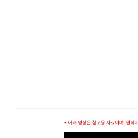
* 아래 영상은 참고용 자료이며, 원작