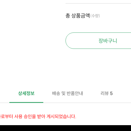
총 상품금액
(수량)
장바구니
상세정보
배송 및 반품안내
리뷰
5
자로부터 사용 승인을 받아 게시되었습니다.