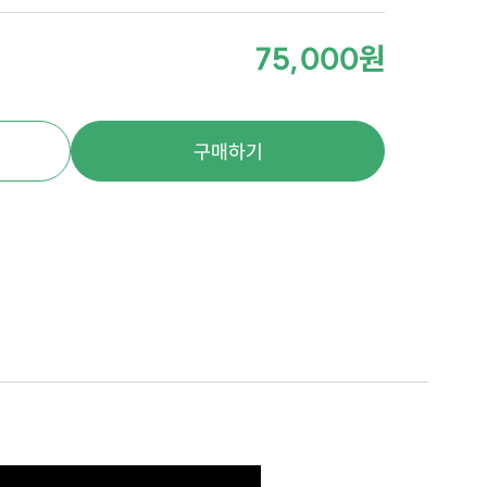
75,000원
구매하기