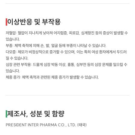
이상반응 및 부작용
저혈압: 혈압이 지나치게 낮아져 어지럼증, 피로감, 심계항진 등의 증상이 발생할 수
있습니다.
부종: 체액 축적에 의해 손, 발, 얼굴 등에 부종이 나타날 수 있습니다.
다모증: 체모가 비정상적으로 증가할 수 있으며, 이는 특히 여성 환자에게서 두드러
질 수 있습니다.
심장 관련 부작용: 드물게 심장 박동 이상, 흉통, 심부전 등의 심장 문제를 일으킬 수
있습니다.
체중 증가: 체액 축적과 관련된 체중 증가가 발생할 수 있습니다.
제조사, 성분 및 함량
PRESIDENT INTER PHARMA CO., LTD. (태국)