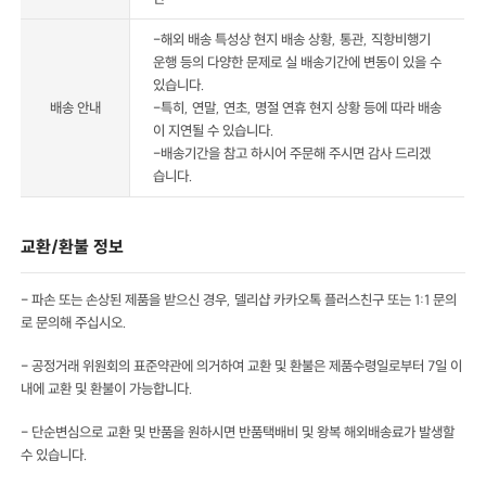
-해외 배송 특성상 현지 배송 상황, 통관, 직항비행기
운행 등의 다양한 문제로 실 배송기간에 변동이 있을 수
있습니다.
배송 안내
-특히, 연말, 연초, 명절 연휴 현지 상황 등에 따라 배송
이 지연될 수 있습니다.
-배송기간을 참고 하시어 주문해 주시면 감사 드리겠
습니다.
교환/환불 정보
- 파손 또는 손상된 제품을 받으신 경우, 델리샵 카카오톡 플러스친구 또는 1:1 문의
로 문의해 주십시오.
- 공정거래 위원회의 표준약관에 의거하여 교환 및 환불은 제품수령일로부터 7일 이
내에 교환 및 환불이 가능합니다.
- 단순변심으로 교환 및 반품을 원하시면 반품택배비 및 왕복 해외배송료가 발생할
수 있습니다.