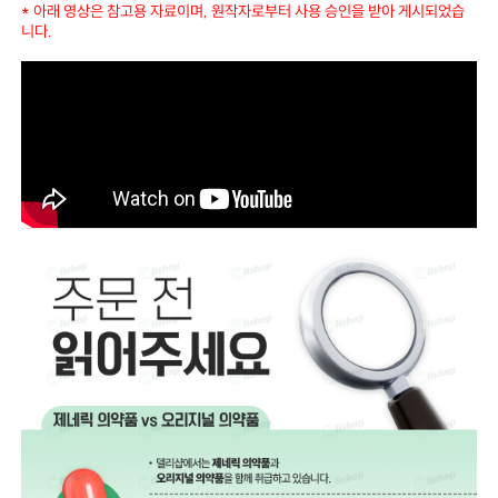
* 아래 영상은 참고용 자료이며, 원작자로부터 사용 승인을 받아 게시되었습
니다.