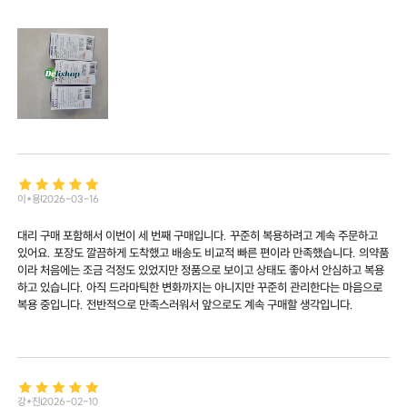
이*용
2026-03-16
대리 구매 포함해서 이번이 세 번째 구매입니다. 꾸준히 복용하려고 계속 주문하고
있어요. 포장도 깔끔하게 도착했고 배송도 비교적 빠른 편이라 만족했습니다. 의약품
이라 처음에는 조금 걱정도 있었지만 정품으로 보이고 상태도 좋아서 안심하고 복용
하고 있습니다. 아직 드라마틱한 변화까지는 아니지만 꾸준히 관리한다는 마음으로
복용 중입니다. 전반적으로 만족스러워서 앞으로도 계속 구매할 생각입니다.
강*진
2026-02-10