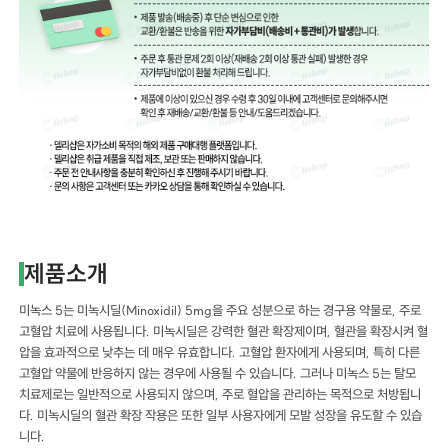
제품소개
미녹스 5는 미녹시딜(Minoxidil) 5mg을 주요 성분으로 하는 경구용 약물로, 주로
고혈압 치료에 사용됩니다. 미녹시딜은 강력한 혈관 확장제이며, 혈관을 확장시켜 혈
압을 효과적으로 낮추는 데 매우 유효합니다. 고혈압 환자에게 사용되며, 특히 다른
고혈압 약물에 반응하지 않는 경우에 사용될 수 있습니다. 그러나 미녹스 5는 탈모
치료제로는 일반적으로 사용되지 않으며, 주로 혈압을 관리하는 목적으로 처방됩니
다. 미녹시딜의 혈관 확장 작용은 또한 일부 사용자에게 모발 성장을 유도할 수 있습
니다.