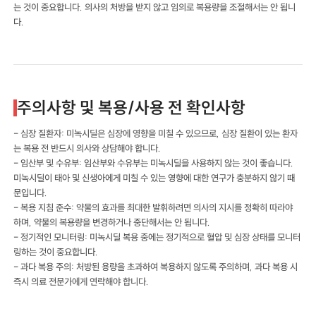
는 것이 중요합니다. 의사의 처방을 받지 않고 임의로 복용량을 조절해서는 안 됩니
다.
주의사항 및 복용/사용 전 확인사항
- 심장 질환자: 미녹시딜은 심장에 영향을 미칠 수 있으므로, 심장 질환이 있는 환자
는 복용 전 반드시 의사와 상담해야 합니다.
- 임산부 및 수유부: 임산부와 수유부는 미녹시딜을 사용하지 않는 것이 좋습니다.
미녹시딜이 태아 및 신생아에게 미칠 수 있는 영향에 대한 연구가 충분하지 않기 때
문입니다.
- 복용 지침 준수: 약물의 효과를 최대한 발휘하려면 의사의 지시를 정확히 따라야
하며, 약물의 복용량을 변경하거나 중단해서는 안 됩니다.
- 정기적인 모니터링: 미녹시딜 복용 중에는 정기적으로 혈압 및 심장 상태를 모니터
링하는 것이 중요합니다.
- 과다 복용 주의: 처방된 용량을 초과하여 복용하지 않도록 주의하며, 과다 복용 시
즉시 의료 전문가에게 연락해야 합니다.