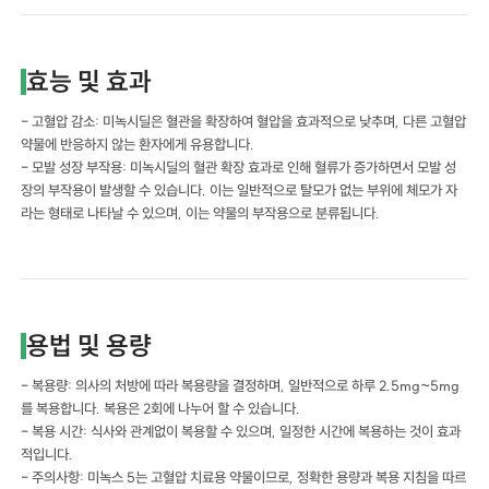
효능 및 효과
- 고혈압 감소: 미녹시딜은 혈관을 확장하여 혈압을 효과적으로 낮추며, 다른 고혈압
약물에 반응하지 않는 환자에게 유용합니다.
- 모발 성장 부작용: 미녹시딜의 혈관 확장 효과로 인해 혈류가 증가하면서 모발 성
장의 부작용이 발생할 수 있습니다. 이는 일반적으로 탈모가 없는 부위에 체모가 자
라는 형태로 나타날 수 있으며, 이는 약물의 부작용으로 분류됩니다.
용법 및 용량
- 복용량: 의사의 처방에 따라 복용량을 결정하며, 일반적으로 하루 2.5mg~5mg
를 복용합니다. 복용은 2회에 나누어 할 수 있습니다.
- 복용 시간: 식사와 관계없이 복용할 수 있으며, 일정한 시간에 복용하는 것이 효과
적입니다.
- 주의사항: 미녹스 5는 고혈압 치료용 약물이므로, 정확한 용량과 복용 지침을 따르