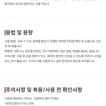
환자에서 모낭이 얇아지는 것을 막는다.
용법 및 용량
사용 방법: 모르-F 5% 용액을 탈모가 진행된 부위에 적당량 뿌린 후 손끝으로 고르
게 펴 바릅니다.
복용량: 대략 1ml 정도를 바르는 것이 적당하며, 많은 양을 사용할 필요는 없습니다.
주의사항: 사용 후 손을 깨끗이 씻고, 용액이 완전히 건조될 수 있도록 약간의 시간을
두는 것이 좋습니다. 드라이기를 사용하거나 급히 문지르지 않도록 주의합니다.
주의사항 및 복용/사용 전 확인사항
다음에 해당하는 경우는, 사용하지 말아 주세요.
◦유전성 탈모가 아닌 경우.