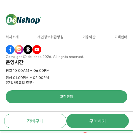
회사소개
개인정보취급방침
이용약관
고객센터
Copyright © delishop 2026. All rights reserved.
운영시간
평일 10:00AM ~ 06:00PM
점심 01:00PM ~ 02:00PM
(주말/공휴일 휴무)
고객센터
장바구니
구매하기