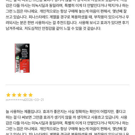
감은 다들 아시는 미녹시딜과 동일라며, 특별히 이게 더 안발인다거나 떡지거나 하는
그런 느낌은 아니에요. 개인적으로는 항상 구매해 놓는게 마음이 편해서, 몇년째 잘
쓰고 있습니다. 피나스타레드 계열을 경구로 복용하셨을 때, 부작용이 있으시거나 우
려되시는 분은 한번 사용하시는 걸 추천드립니다. 사용해 보시고 효과가 있다면 후기
남겨주세요. 저도심적인 안정감을 같이 느낄 수 있을 것 같습니다.
m********e
2026-03-21
늘 사용하는 제품입니다. 효과가 좋은지는 사실 정확히는 확인이 어렵지만, 좋다고
하는 걸 다 써보면 그만큼 효과가 생기지 않을 까 생각하고 사용흐고 있급니자. 사용
감은 다들 아시는 미녹시딜과 동일라며, 특별히 이게 더 안발인다거나 떡지거나 하는
그런 느낌은 아니에요. 개인적으로는 항상 구매해 놓는게 마음이 편해서, 몇년째 잘
쓰고 있습니다. 피나스타레드 계열을 경구로 복용하셨을 때, 부작용이 있으시거나 우