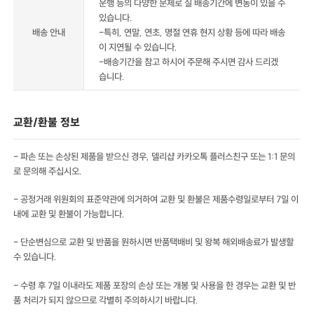
운행 등의 다양한 문제로 실 배송기간에 변동이 있을 수
있습니다.
배송 안내
-특히, 연말, 연초, 명절 연휴 현지 상황 등에 따라 배송
이 지연될 수 있습니다.
-배송기간을 참고 하시어 주문해 주시면 감사 드리겠
습니다.
교환/환불 정보
- 파손 또는 손상된 제품을 받으신 경우, 델리샵 카카오톡 플러스친구 또는 1:1 문의
로 문의해 주십시오.
- 공정거래 위원회의 표준약관에 의거하여 교환 및 환불은 제품수령일로부터 7일 이
내에 교환 및 환불이 가능합니다.
- 단순변심으로 교환 및 반품을 원하시면 반품택배비 및 왕복 해외배송료가 발생할
수 있습니다.
- 수령 후 7일 이내라도 제품 포장의 손상 또는 개봉 및 사용을 한 경우는 교환 및 반
품 처리가 되지 않으므로 각별히 주의하시기 바랍니다.