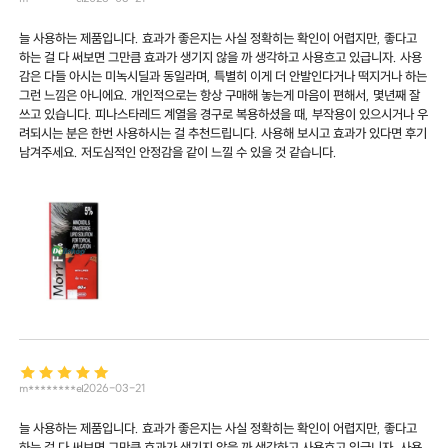
늘 사용하는 제품입니다. 효과가 좋은지는 사실 정확히는 확인이 어렵지만, 좋다고
하는 걸 다 써보면 그만큼 효과가 생기지 않을 까 생각하고 사용흐고 있급니자. 사용
감은 다들 아시는 미녹시딜과 동일라며, 특별히 이게 더 안발인다거나 떡지거나 하는
그런 느낌은 아니에요. 개인적으로는 항상 구매해 놓는게 마음이 편해서, 몇년째 잘
쓰고 있습니다. 피나스타레드 계열을 경구로 복용하셨을 때, 부작용이 있으시거나 우
려되시는 분은 한번 사용하시는 걸 추천드립니다. 사용해 보시고 효과가 있다면 후기
남겨주세요. 저도심적인 안정감을 같이 느낄 수 있을 것 같습니다.
m********e
2026-03-21
늘 사용하는 제품입니다. 효과가 좋은지는 사실 정확히는 확인이 어렵지만, 좋다고
하는 걸 다 써보면 그만큼 효과가 생기지 않을 까 생각하고 사용흐고 있급니자. 사용