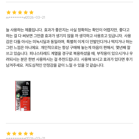
m********e
2026-03-21
늘 사용하는 제품입니다. 효과가 좋은지는 사실 정확히는 확인이 어렵지만, 좋다고
하는 걸 다 써보면 그만큼 효과가 생기지 않을 까 생각하고 사용흐고 있급니자. 사용
감은 다들 아시는 미녹시딜과 동일라며, 특별히 이게 더 안발인다거나 떡지거나 하는
그런 느낌은 아니에요. 개인적으로는 항상 구매해 놓는게 마음이 편해서, 몇년째 잘
쓰고 있습니다. 피나스타레드 계열을 경구로 복용하셨을 때, 부작용이 있으시거나 우
려되시는 분은 한번 사용하시는 걸 추천드립니다. 사용해 보시고 효과가 있다면 후기
남겨주세요. 저도심적인 안정감을 같이 느낄 수 있을 것 같습니다.
m********e
2026-03-21