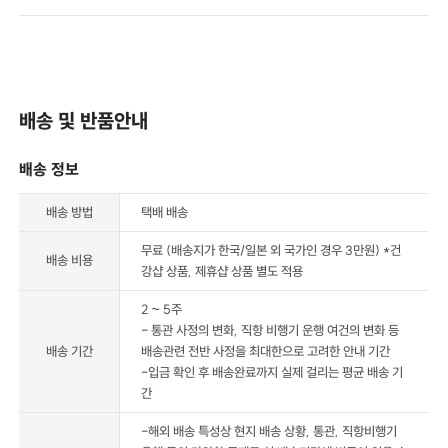
배송 및 반품안내
배송 정보
배송 방법
택배 배송
무료 (배송지가 한국/일본 외 국가인 경우 3만원) *건
배송 비용
강샵 상품, 제휴샵 상품 별도 적용
2 ~ 5주
- 통관 사정의 변화, 직항 비행기 운행 여건의 변화 등
배송 기간
배송관련 전반 사정을 최대한으로 고려한 안내 기간
-입금 확인 후 배송완료까지 실제 걸리는 평균 배송 기
간
-해외 배송 특성상 현지 배송 상황, 통관, 직항비행기