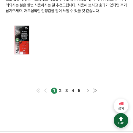
려되시는 분은 한번 사용하시는 걸 추천드립니다. 사용해 보시고 효과가 있다면 후기
남겨주세요. 저도심적인 안정감을 같이 느낄 수 있을 것 같습니다.
1
2
3
4
5
공지