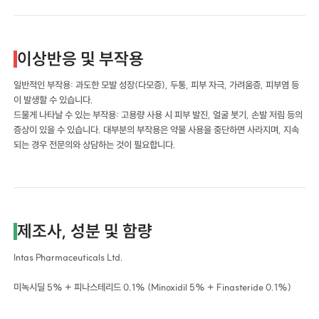
이상반응 및 부작용
일반적인 부작용: 과도한 모발 성장(다모증), 두통, 피부 자극, 가려움증, 피부염 등
이 발생할 수 있습니다.
드물게 나타날 수 있는 부작용: 고용량 사용 시 피부 발진, 얼굴 붓기, 손발 저림 등의
증상이 있을 수 있습니다. 대부분의 부작용은 약물 사용을 중단하면 사라지며, 지속
되는 경우 전문의와 상담하는 것이 필요합니다.
제조사, 성분 및 함량
Intas Pharmaceuticals Ltd.
미녹시딜 5% + 피나스테리드 0.1% (Minoxidil 5% + Finasteride 0.1%)