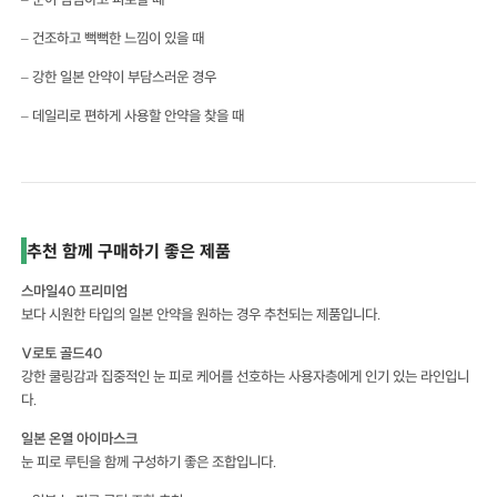
– 건조하고 뻑뻑한 느낌이 있을 때
– 강한 일본 안약이 부담스러운 경우
– 데일리로 편하게 사용할 안약을 찾을 때
추천 함께 구매하기 좋은 제품
스마일40 프리미엄
보다 시원한 타입의 일본 안약을 원하는 경우 추천되는 제품입니다.
V로토 골드40
강한 쿨링감과 집중적인 눈 피로 케어를 선호하는 사용자층에게 인기 있는 라인입니
다.
일본 온열 아이마스크
눈 피로 루틴을 함께 구성하기 좋은 조합입니다.