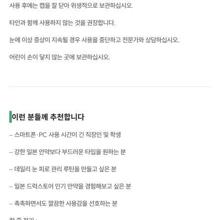
사용 후에는 캡을 잘 닫아 위생적으로 보관하십시오.
타인과 함께 사용하지 않는 것을 권장합니다.
눈에 이상 증상이 지속될 경우 사용을 중단하고 전문가와 상담하십시오.
어린이 손이 닿지 않는 곳에 보관하십시오.
이런 분들께 추천합니다
– 스마트폰·PC 사용 시간이 긴 직장인 및 학생
– 강한 일본 안약보다 부드러운 타입을 원하는 분
– 데일리 눈 피로 관리 루틴을 만들고 싶은 분
– 일본 드럭스토어 인기 안약을 경험해보고 싶은 분
– 촉촉하면서도 깔끔한 사용감을 선호하는 분