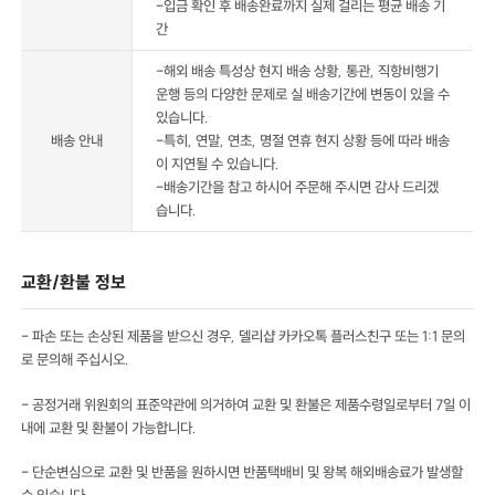
-입금 확인 후 배송완료까지 실제 걸리는 평균 배송 기
간
-해외 배송 특성상 현지 배송 상황, 통관, 직항비행기
운행 등의 다양한 문제로 실 배송기간에 변동이 있을 수
있습니다.
배송 안내
-특히, 연말, 연초, 명절 연휴 현지 상황 등에 따라 배송
이 지연될 수 있습니다.
-배송기간을 참고 하시어 주문해 주시면 감사 드리겠
습니다.
교환/환불 정보
- 파손 또는 손상된 제품을 받으신 경우, 델리샵 카카오톡 플러스친구 또는 1:1 문의
로 문의해 주십시오.
- 공정거래 위원회의 표준약관에 의거하여 교환 및 환불은 제품수령일로부터 7일 이
내에 교환 및 환불이 가능합니다.
- 단순변심으로 교환 및 반품을 원하시면 반품택배비 및 왕복 해외배송료가 발생할
수 있습니다.