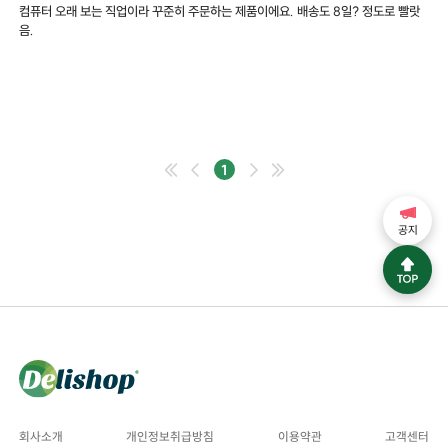
컴퓨터 오래 보는 직업이라 꾸준히 주문하는 제품이에요. 배송도 8일? 정도로 빨랏
음.
1
공지
회사소개
개인정보취급방침
이용약관
고객센터