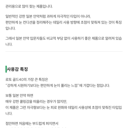
관리용으로 많이 찾는 제품입니다.
일반적인 강한 일본 안약처럼 과하게 자극적인 타입이 아니라,
편안하게 눈 컨디션을 정리해주는 데일리 사용 방향에 초점이 맞춰져 있는 것이 특징
입니다.
그래서 일본 안약 입문자들도 비교적 부담 없이 사용하기 좋은 제품으로 알려져 있습
니다.
사용감 특징
로토 골드40의 가장 큰 특징은
“강하게 시원하기보다는 편안하게 눈이 풀리는 느낌”에 가깝다는 점입니다.
보통 일본 안약 하면
매우 강한 쿨링감을 떠올리는 경우가 많지만,
이 제품은 그런 자극형보다는 눈 피로 완화와 데일리 사용성에 초점이 맞춰진 타입입
니다.
점안하면 처음에는 부드럽게 퍼지면서