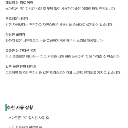
데일리 눈 피로 케어
스마트폰·PC 장시간 사용 후 부담 없이 사용하기 좋은 데일리 타입 안약입니다.
부드러운 사용감
강한 자극보다는 편안하고 자연스러운 사용감을 중심으로 설계되어 있습니다.
적당한 쿨링감
과하지 않은 시원함으로 눈을 깔끔하게 정리해주는 느낌을 제공합니다.
촉촉한 눈 컨디션 유지
단순 촉촉함뿐 아니라 눈 피로 관리와 시야 정리 느낌까지 함께 가져갈 수 있습니다.
일본 국민 안약 브랜드
로토제약 특유의 안정감과 일본 드럭스토어 대표 브랜드 인지도를 가지고 있습니다.
추천 사용 상황
– 스마트폰·PC 장시간 사용 후
– 눈이 침침하고 피로할 때