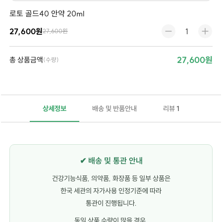
로토 골드40 안약 20ml
27,600원
27,600원
27,600원
총 상품금액
(수량)
상세정보
배송 및 반품안내
리뷰
1
✔ 배송 및 통관 안내
건강기능식품, 의약품, 화장품 등 일부 상품은
한국 세관의 자가사용 인정기준에 따라
통관이 진행됩니다.
동일 상품 수량이 많을 경우,