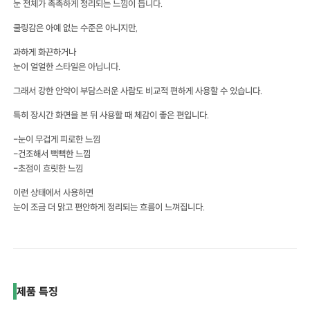
눈 전체가 촉촉하게 정리되는 느낌이 듭니다.
쿨링감은 아예 없는 수준은 아니지만,
과하게 화끈하거나
눈이 얼얼한 스타일은 아닙니다.
그래서 강한 안약이 부담스러운 사람도 비교적 편하게 사용할 수 있습니다.
특히 장시간 화면을 본 뒤 사용할 때 체감이 좋은 편입니다.
-눈이 무겁게 피로한 느낌
-건조해서 뻑뻑한 느낌
-초점이 흐릿한 느낌
이런 상태에서 사용하면
눈이 조금 더 맑고 편안하게 정리되는 흐름이 느껴집니다.
제품 특징