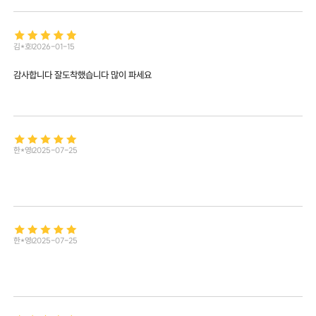
김*호
2026-01-15
감사합니다 잘도착했습니다 많이 파세요
한*영
2025-07-25
한*영
2025-07-25