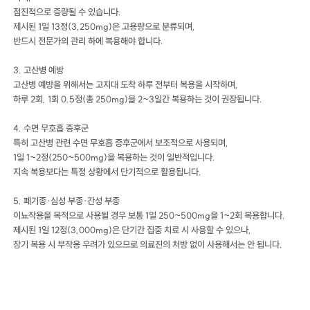
점진적으로 증량될 수 있습니다.
제시된 1일 13정(3,250mg)은 고용량으로 분류되며,
반드시 전문가의 관리 하에 복용해야 합니다.
3. 고산병 예방
고산병 예방을 위해서는 고지대 도착 하루 전부터 복용을 시작하며,
하루 2회, 1회 0.5정(총 250mg)을 2~3일간 복용하는 것이 권장됩니다.
4. 수면 무호흡 증후군
특히 고산병 관련 수면 무호흡 증후군에서 보조적으로 사용되며,
1일 1~2정(250~500mg)을 복용하는 것이 일반적입니다.
지속 복용보다는 특정 상황에서 단기적으로 활용됩니다.
5. 폐기종·심성 부종·간성 부종
이뇨작용을 목적으로 사용될 경우 보통 1일 250~500mg을 1~2회 복용합니다.
제시된 1일 12정(3,000mg)은 단기간 집중 치료 시 사용할 수 있으나,
장기 복용 시 부작용 우려가 있으므로 의료진의 처방 없이 사용해서는 안 됩니다.