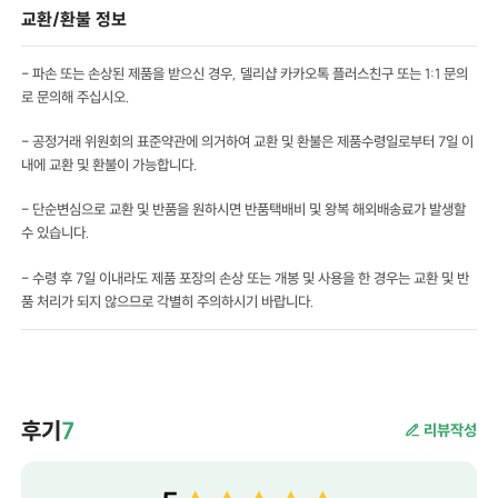
교환/환불 정보
- 파손 또는 손상된 제품을 받으신 경우, 델리샵 카카오톡 플러스친구 또는 1:1 문의
로 문의해 주십시오.
- 공정거래 위원회의 표준약관에 의거하여 교환 및 환불은 제품수령일로부터 7일 이
내에 교환 및 환불이 가능합니다.
- 단순변심으로 교환 및 반품을 원하시면 반품택배비 및 왕복 해외배송료가 발생할
수 있습니다.
- 수령 후 7일 이내라도 제품 포장의 손상 또는 개봉 및 사용을 한 경우는 교환 및 반
품 처리가 되지 않으므로 각별히 주의하시기 바랍니다.
후기
7
리뷰작성