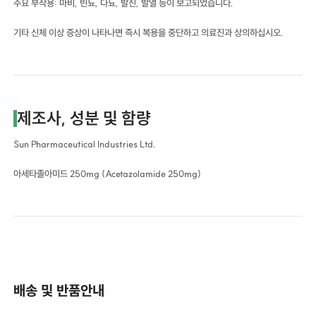
주요 부작용: 마비, 빈뇨, 다뇨, 발진, 발열 등이 보고되었습니다.
기타 신체 이상 증상이 나타나면 즉시 복용을 중단하고 의료진과 상의하십시오.
제조사, 성분 및 함량
Sun Pharmaceutical Industries Ltd.
아세타졸아미드 250mg (Acetazolamide 250mg)
배송 및 반품안내