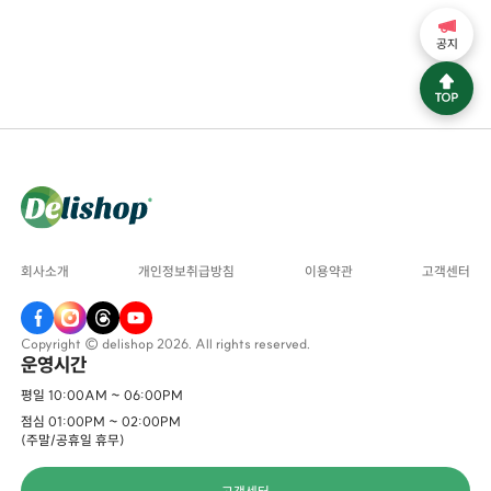
공지
회사소개
개인정보취급방침
이용약관
고객센터
Copyright © delishop 2026. All rights reserved.
운영시간
평일 10:00AM ~ 06:00PM
점심 01:00PM ~ 02:00PM
(주말/공휴일 휴무)