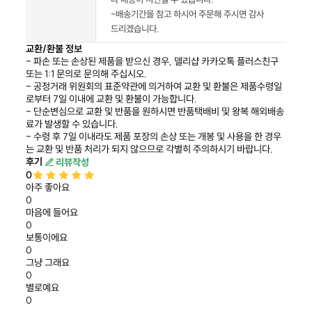
-배송기간을 참고 하시어 주문해 주시면 감사
드리겠습니다.
교환/환불 정보
- 파손 또는 손상된 제품을 받으신 경우, 델리샵 카카오톡 플러스친구
또는 1:1 문의로 문의해 주십시오.
- 공정거래 위원회의 표준약관에 의거하여 교환 및 환불은 제품수령일
로부터 7일 이내에 교환 및 환불이 가능합니다.
- 단순변심으로 교환 및 반품을 원하시면 반품택배비 및 왕복 해외배송
료가 발생할 수 있습니다.
- 수령 후 7일 이내라도 제품 포장의 손상 또는 개봉 및 사용을 한 경우
는 교환 및 반품 처리가 되지 않으므로 각별히 주의하시기 바랍니다.
후기
리뷰작성
0
아주 좋아요
0
마음에 들어요
0
보통이에요
0
그냥 그래요
0
별로예요
0