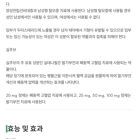
다.
양성전립선비대증과 남성형 탈모증 치료에 사용된다. 남성형 탈모증에 사용될 경우
성인 남성에서만 사용될 수 있으며, 여성에서는 사용될 수 없다.
임부가 두타스테리드에 노출될 경우 남자 태아에서 기형이 유발될 수 있으므로 임부
또는 임신 가능성이 있는 여성은 이 성분이 함유된 약물과의 접촉을 피해야 한다.
실주브
실주브의 주 유효 성분인 실데나필은 발기부전과 폐동맥 고혈압 치료에 사용되는 약
물이다.
해당 장기에 분포되어 있는 평활근을 이완시켜 혈액 공급을 원활하게 하여 발기부전
개선과 폐동맥 압력을 개선하는 효과를 나타낸다.
20 mg 정제는 폐동맥 고혈압 치료에 사용되고, 25 mg, 50 mg, 100 mg 정제는
발기부전 치료에 사용된다.
효능 및 효과