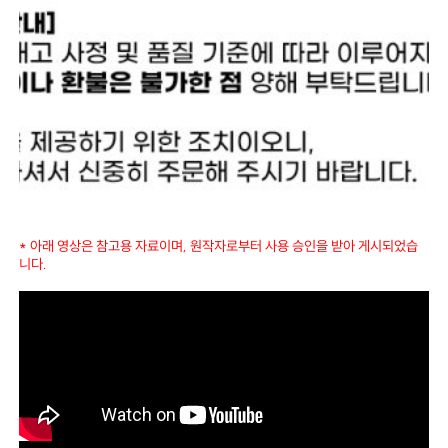
* 아래 영상은 참고용 자료이며, 원작자로부터 사용 승인을 받아 게시되었습
니다.