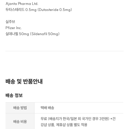
Ajanta Pharma Ltd.
두타스테리드 0.5mg (Dutasteride 0.5mg)
실주브
Pfizer Inc.
실데나필 50mg (Sildenafil 50mg)
배송 및 반품안내
배송 정보
배송 방법
택배 배송
무료 (배송지가 한국/일본 외 국가인 경우 3만원) *건
배송 비용
강샵 상품, 제휴샵 상품 별도 적용