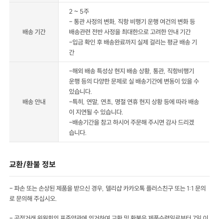
2 ~ 5주
- 통관 사정의 변화, 직항 비행기 운행 여건의 변화 등
배송 기간
배송관련 전반 사정을 최대한으로 고려한 안내 기간
-입금 확인 후 배송완료까지 실제 걸리는 평균 배송 기
간
-해외 배송 특성상 현지 배송 상황, 통관, 직항비행기
운행 등의 다양한 문제로 실 배송기간에 변동이 있을 수
있습니다.
배송 안내
-특히, 연말, 연초, 명절 연휴 현지 상황 등에 따라 배송
이 지연될 수 있습니다.
-배송기간을 참고 하시어 주문해 주시면 감사 드리겠
습니다.
교환/환불 정보
- 파손 또는 손상된 제품을 받으신 경우, 델리샵 카카오톡 플러스친구 또는 1:1 문의
로 문의해 주십시오.
- 공정거래 위원회의 표준약관에 의거하여 교환 및 환불은 제품수령일로부터 7일 이