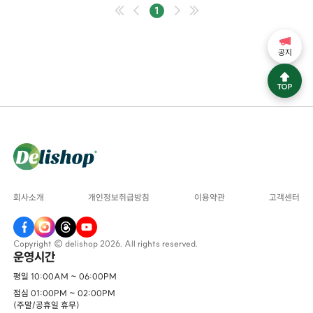
1
공지
회사소개
개인정보취급방침
이용약관
고객센터
Copyright © delishop 2026. All rights reserved.
운영시간
평일 10:00AM ~ 06:00PM
점심 01:00PM ~ 02:00PM
(주말/공휴일 휴무)