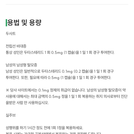
용법 및 용량
두사트
전립선 비대증
통상 성인은 두타스테리드 1 회 0.5mg (1 캡슐)을 1 일 1 회 경구 투여한다.
남성의 남성형 탈모증
남성 성인은 일반적으로 두타스테리드 0.1mg (0.2 캡슐)을 1 일 1 회 경구
투여한다. 또한, 필요에 따라 0.5mg (1 캡슐)을 1 일 1 회 경구 투여한다.
※ 당사 사이트에서는 0.1mg 정제의 취급이 없습니다. 남성의 남성형 탈모증이 약
사용에 대해서는 최대 금액의 0.5mg 정을 1 일 1 회 복용하는 취지 의사로부터 진단
을받은 사람 만 사용하십시오.
실주브
성행위를 하기 1시간 정도 전에 1회 1정을 복용하세요.
복용 시에는 가급적 공복상태에서 복용하는 것을 권장해 드립니다.