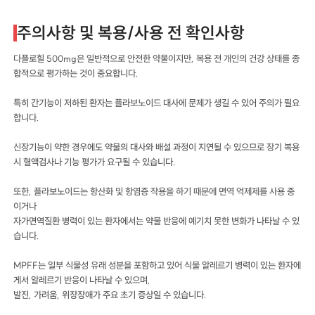
주의사항 및 복용/사용 전 확인사항
다플로힐 500mg은 일반적으로 안전한 약물이지만, 복용 전 개인의 건강 상태를 종
합적으로 평가하는 것이 중요합니다.
특히 간기능이 저하된 환자는 플라보노이드 대사에 문제가 생길 수 있어 주의가 필요
합니다.
신장기능이 약한 경우에도 약물의 대사와 배설 과정이 지연될 수 있으므로 장기 복용
시 혈액검사나 기능 평가가 요구될 수 있습니다.
또한, 플라보노이드는 항산화 및 항염증 작용을 하기 때문에 면역 억제제를 사용 중
이거나
자가면역질환 병력이 있는 환자에서는 약물 반응에 예기치 못한 변화가 나타날 수 있
습니다.
MPFF는 일부 식물성 유래 성분을 포함하고 있어 식물 알레르기 병력이 있는 환자에
게서 알레르기 반응이 나타날 수 있으며,
발진, 가려움, 위장장애가 주요 초기 증상일 수 있습니다.