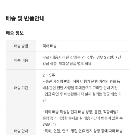
배송 및 반품안내
배송 정보
배송 방법
택배 배송
무료 (배송지가 한국/일본 외 국가인 경우 3만원) *건
배송 비용
강샵 상품, 제휴샵 상품 별도 적용
2 ~ 5주
- 통관 사정의 변화, 직항 비행기 운행 여건의 변화 등
배송 기간
배송관련 전반 사정을 최대한으로 고려한 안내 기간
-입금 확인 후 배송완료까지 실제 걸리는 평균 배송 기
간
-해외 배송 특성상 현지 배송 상황, 통관, 직항비행기
운행 등의 다양한 문제로 실 배송기간에 변동이 있을 수
있습니다.
배송 안내
-특히, 연말, 연초, 명절 연휴 현지 상황 등에 따라 배송