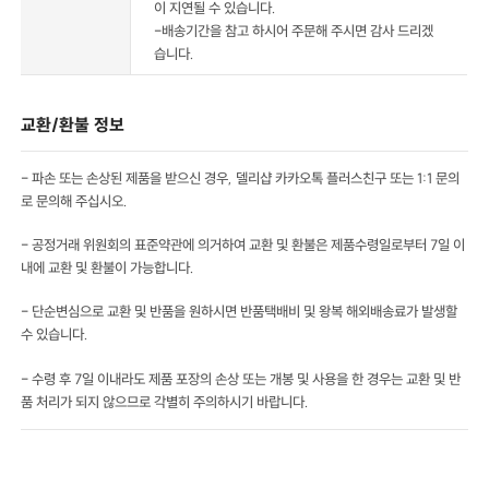
이 지연될 수 있습니다.
-배송기간을 참고 하시어 주문해 주시면 감사 드리겠
습니다.
교환/환불 정보
- 파손 또는 손상된 제품을 받으신 경우, 델리샵 카카오톡 플러스친구 또는 1:1 문의
로 문의해 주십시오.
- 공정거래 위원회의 표준약관에 의거하여 교환 및 환불은 제품수령일로부터 7일 이
내에 교환 및 환불이 가능합니다.
- 단순변심으로 교환 및 반품을 원하시면 반품택배비 및 왕복 해외배송료가 발생할
수 있습니다.
- 수령 후 7일 이내라도 제품 포장의 손상 또는 개봉 및 사용을 한 경우는 교환 및 반
품 처리가 되지 않으므로 각별히 주의하시기 바랍니다.