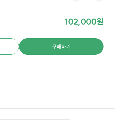
102,000원
구매하기