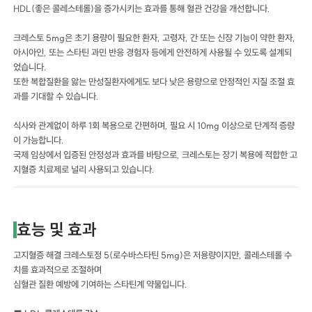
HDL(좋은 콜레스테롤)을 증가시키는 효과를 통해 혈관 건강을 개선합니다.
크레스토 5mg은 초기 용량이 필요한 환자, 고령자, 간 또는 신장 기능이 약한 환자,
아시아인, 또는 스타틴 과민 반응 경험자 등에게 안전하게 사용될 수 있도록 설계되
었습니다.
또한 복합질환을 앓는 만성질환자에게도 보다 낮은 용량으로 안정적인 지질 조절 효
과를 기대할 수 있습니다.
식사와 관계없이 하루 1회 복용으로 간편하며, 필요 시 10mg 이상으로 단계적 증량
이 가능합니다.
국제 임상에서 입증된 안정성과 효과를 바탕으로, 크레스토는 장기 복용에 적합한 고
지혈증 치료제로 널리 사용되고 있습니다.
효능 및 효과
고지혈증 해결 크레스토정 5(로수바스타틴 5mg)은 저용량이지만, 콜레스테롤 수
치를 효과적으로 조절하며
심혈관 질환 예방에 기여하는 스타틴계 약물입니다.