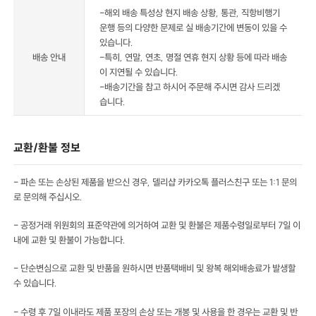
-해외 배송 특성상 현지 배송 상황, 통관, 직항비행기
운행 등의 다양한 문제로 실 배송기간에 변동이 있을 수
있습니다.
배송 안내
-특히, 연말, 연초, 명절 연휴 현지 상황 등에 따라 배송
이 지연될 수 있습니다.
-배송기간을 참고 하시어 주문해 주시면 감사 드리겠
습니다.
교환/환불 정보
- 파손 또는 손상된 제품을 받으신 경우, 델리샵 카카오톡 플러스친구 또는 1:1 문의
로 문의해 주십시오.
- 공정거래 위원회의 표준약관에 의거하여 교환 및 환불은 제품수령일로부터 7일 이
내에 교환 및 환불이 가능합니다.
- 단순변심으로 교환 및 반품을 원하시면 반품택배비 및 왕복 해외배송료가 발생할
수 있습니다.
- 수령 후 7일 이내라도 제품 포장의 손상 또는 개봉 및 사용을 한 경우는 교환 및 반