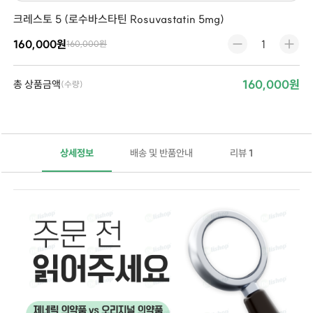
크레스토 5 (로수바스타틴 Rosuvastatin 5mg)
160,000원
160,000원
160,000원
총 상품금액
(수량)
상세정보
배송 및 반품안내
리뷰
1