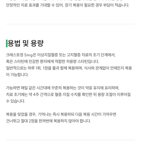
안정적인 치료 효과를 기대할 수 있어, 장기 복용이 필요한 경우 부담이 적습니다.
용법 및 용량
크레스토정 5mg은 이상지질혈증 또는 고지혈증 치료의 초기 단계에서,
혹은 스타틴에 민감한 환자에게 적합한 저용량 스타틴입니다.
일반적으로는 하루 1회, 1정을 물과 함께 복용하며, 식사와 관계없이 언제든지 복용
이 가능합니다.
가능하면 매일 같은 시간대에 꾸준히 복용하는 것이 약효 유지에 유리하며,
치료 초기에는 약 4주 간격으로 혈중 지질 수치를 확인한 뒤 용량 조절이 이루어질
수 있습니다.
복용을 잊었을 경우, 기억나는 즉시 복용하되 다음 복용 시간이 가까우면
건너뛰고 절대 2정을 한꺼번에 복용하지 않아야 합니다.