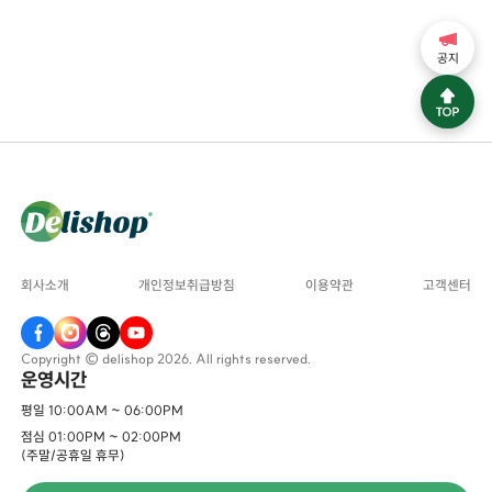
공지
회사소개
개인정보취급방침
이용약관
고객센터
Copyright © delishop 2026. All rights reserved.
운영시간
평일 10:00AM ~ 06:00PM
점심 01:00PM ~ 02:00PM
(주말/공휴일 휴무)