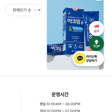
공지
카카오톡
상담하기
운영시간
평일 10:00AM ~ 06:00PM
점심 01:00PM ~ 02:00PM