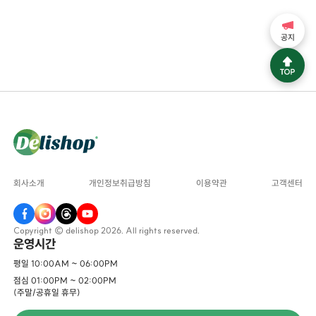
공지
회사소개
개인정보취급방침
이용약관
고객센터
Copyright © delishop 2026. All rights reserved.
운영시간
평일 10:00AM ~ 06:00PM
점심 01:00PM ~ 02:00PM
(주말/공휴일 휴무)