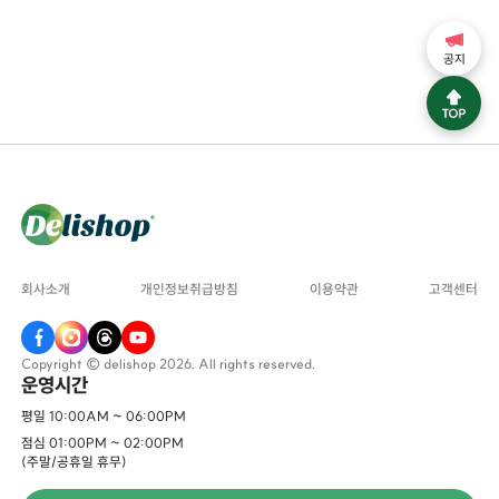
공지
회사소개
개인정보취급방침
이용약관
고객센터
Copyright © delishop 2026. All rights reserved.
운영시간
평일 10:00AM ~ 06:00PM
점심 01:00PM ~ 02:00PM
(주말/공휴일 휴무)