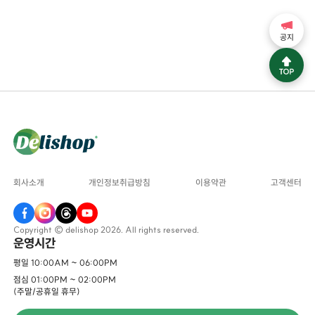
공지
회사소개
개인정보취급방침
이용약관
고객센터
Copyright © delishop 2026. All rights reserved.
운영시간
평일 10:00AM ~ 06:00PM
점심 01:00PM ~ 02:00PM
(주말/공휴일 휴무)