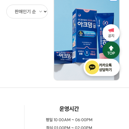
공지
카카오톡
상담하기
운영시간
평일 10:00AM ~ 06:00PM
점심 01:00PM ~ 02:00PM