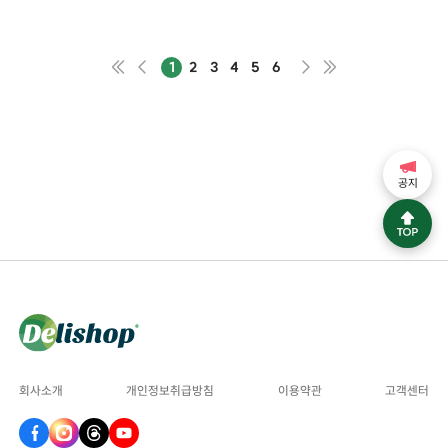
1
2
3
4
5
6
공지
회사소개
개인정보취급방침
이용약관
고객센터