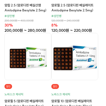
암립 2.5 (암로디핀 베실산염
암로힐 2.5 (암로디핀 베실레이트
Amlodipine Besylate 2.5mg)
Amlodipine Besylate 2.5mg)
#성인병
#성인병
200,000원 ~ 400,000원
120,000원 ~ 240,000원
30%
8%
200,000원 ~ 280,000원
120,000원 ~ 220,000원
할인
할인
노바스크 제네릭
노바스크 제네릭
암로힐 5 (암로디핀 베실레이트
암로힐 10 (암로디핀 베실레이트