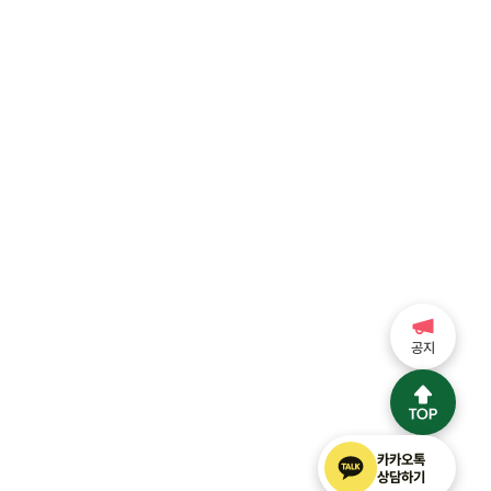
공지
카카오톡
상담하기