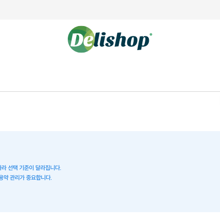
 따라 선택 기준이 달라집니다.
병용약 관리가 중요합니다.