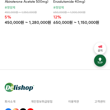
Abiraterone Acetate 500mg)
Enzalutamide 40mg)
#항암제
#항암제
450,000원 ~ 1,350,000원
650,000원 ~ 1,300,000원
5%
12%
450,000원 ~ 1,280,000원
650,000원 ~ 1,150,000원
공지
회사소개
개인정보취급방침
이용약관
고객센터