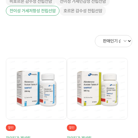
비호르몬 감수성 전립선암
전이성 거세민감성 전립선암
전이성 거세저항성 전립선암
호르몬 감수성 전립선암
할인
할인
자이티가 제네릭
자이티가 제네릭