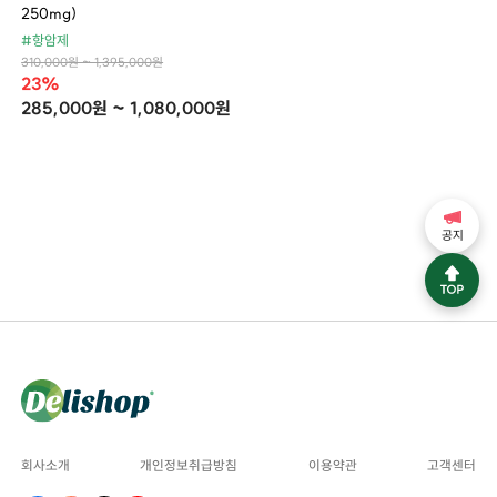
250mg)
#항암제
310,000원 ~ 1,395,000원
23%
285,000원 ~ 1,080,000원
공지
회사소개
개인정보취급방침
이용약관
고객센터