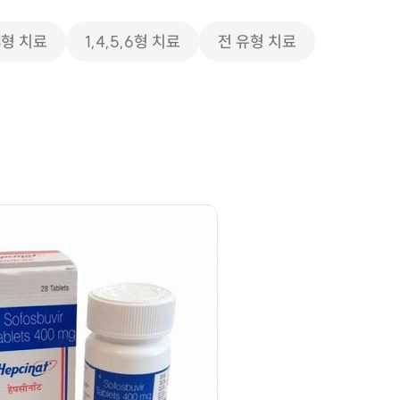
,3형 치료
1,4,5,6형 치료
전 유형 치료