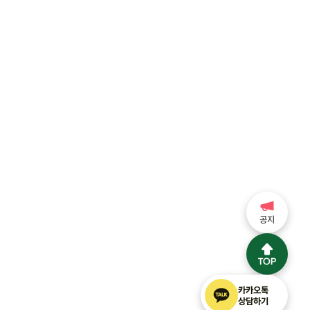
공지
카카오톡
상담하기