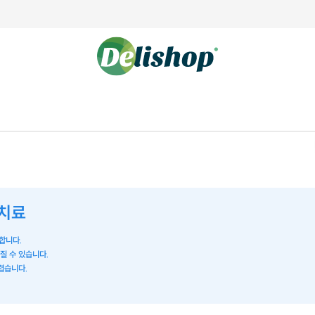
 치료
합니다.
라질 수 있습니다.
렵습니다.