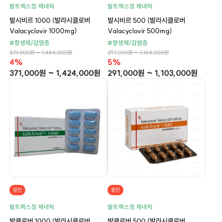
발트렉스정 제네릭
발트렉스정 제네릭
발시비르 1000 (발라시클로버
발시비르 500 (발라시클로버
Valacyclovir 1000mg)
Valacyclovir 500mg)
#항생제/감염증
#항생제/감염증
371,000원 ~ 1,484,000원
291,000원 ~ 1,164,000원
4%
5%
371,000원 ~ 1,424,000원
291,000원 ~ 1,103,000원
할인
할인
발트렉스정 제네릭
발트렉스정 제네릭
발클로버 1000 (발라시클로버
발클로버 500 (발라시클로버