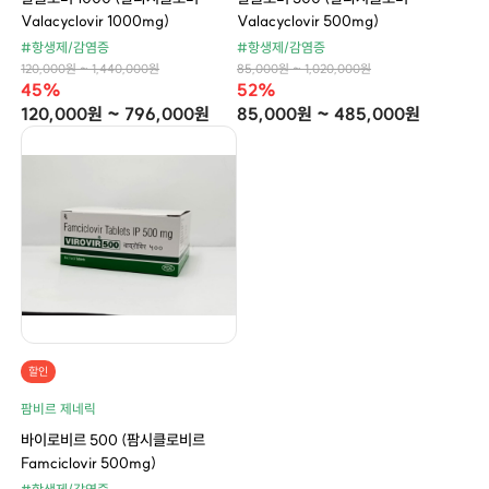
Valacyclovir 1000mg)
Valacyclovir 500mg)
#항생제/감염증
#항생제/감염증
120,000원 ~ 1,440,000원
85,000원 ~ 1,020,000원
45%
52%
120,000원 ~ 796,000원
85,000원 ~ 485,000원
할인
팜비르 제네릭
바이로비르 500 (팜시클로비르
Famciclovir 500mg)