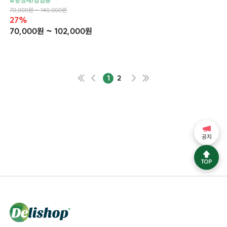
#항생제/감염증
70,000원 ~ 140,000원
27%
70,000원 ~ 102,000원
1
2
공지