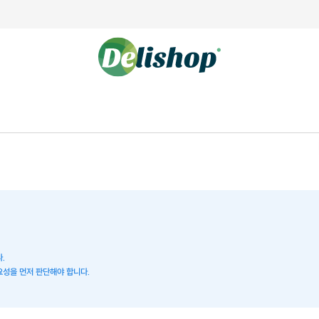
.
요성을 먼저 판단해야 합니다.