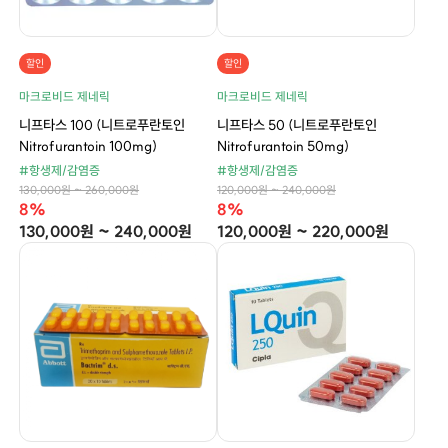
할인
할인
마크로비드 제네릭
마크로비드 제네릭
니프타스 100 (니트로푸란토인
니프타스 50 (니트로푸란토인
Nitrofurantoin 100mg)
Nitrofurantoin 50mg)
#항생제/감염증
#항생제/감염증
130,000원 ~ 260,000원
120,000원 ~ 240,000원
8%
8%
130,000원 ~ 240,000원
120,000원 ~ 220,000원