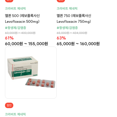
크라비트 제네릭
크라비트 제네릭
엘퀸 500 (레보플록사신
엘퀸 750 (레보플록사신
Levofloxacin 500mg)
Levofloxacin 750mg)
#항생제/감염증
#항생제/감염증
60,000원 ~ 400,000원
65,000원 ~ 434,000원
61%
63%
60,000원 ~ 155,000원
65,000원 ~ 160,000원
할인
크라비트 제네릭