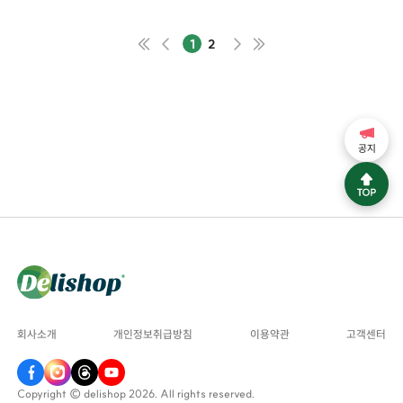
1
2
공지
회사소개
개인정보취급방침
이용약관
고객센터
Copyright © delishop 2026. All rights reserved.