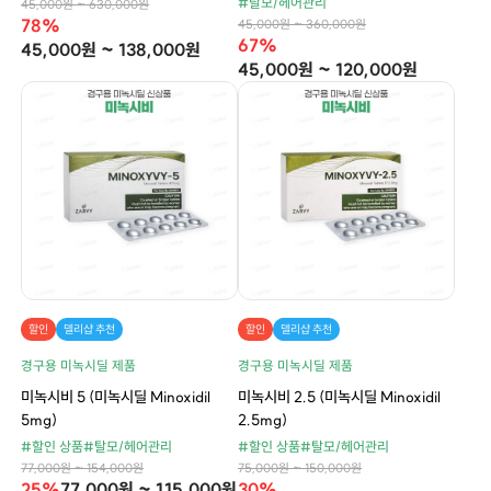
#탈모/헤어관리
45,000원 ~ 630,000원
78%
45,000원 ~ 360,000원
67%
45,000원 ~ 138,000원
45,000원 ~ 120,000원
할인
델리샵 추천
할인
델리샵 추천
경구용 미녹시딜 제품
경구용 미녹시딜 제품
미녹시비 5 (미녹시딜 Minoxidil
미녹시비 2.5 (미녹시딜 Minoxidil
5mg)
2.5mg)
#할인 상품
#탈모/헤어관리
#할인 상품
#탈모/헤어관리
77,000원 ~ 154,000원
75,000원 ~ 150,000원
25%
77,000원 ~ 115,000원
30%