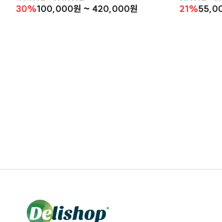
30%
100,000원 ~ 420,000원
21%
55,0