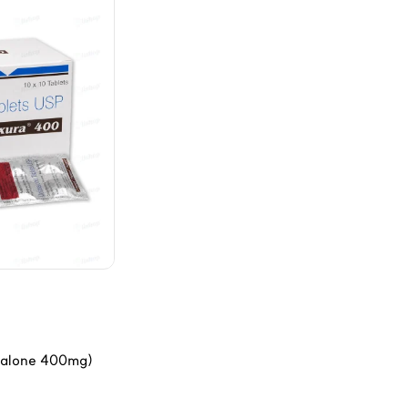
lone 400mg)