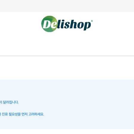
준이 달라집니다.
보다 진료 필요성을 먼저 고려하세요.