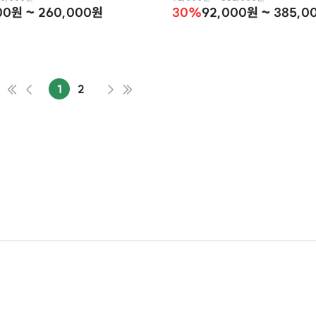
00원 ~ 260,000원
30%
92,000원 ~ 385,0
1
2