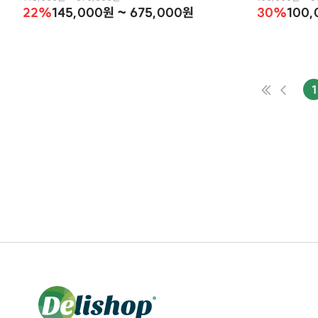
22%
145,000원 ~ 675,000원
30%
100,
1