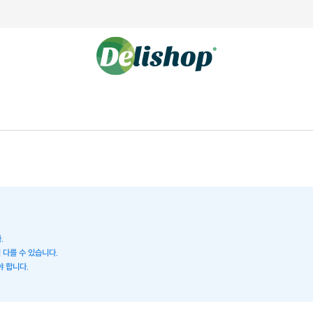
.
 다를 수 있습니다.
야 합니다.