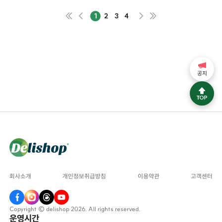
1
2
3
4
공지
회사소개
개인정보취급방침
이용약관
고객센터
Copyright © delishop 2026. All rights reserved.
운영시간