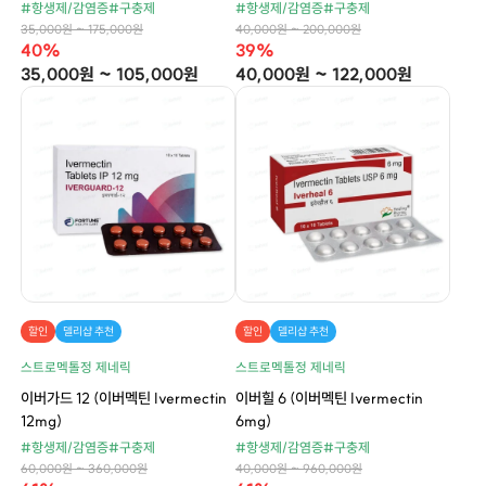
#항생제/감염증
#구충제
#항생제/감염증
#구충제
35,000원 ~ 175,000원
40,000원 ~ 200,000원
40%
39%
35,000원 ~ 105,000원
40,000원 ~ 122,000원
할인
델리샵 추천
할인
델리샵 추천
스트로멕톨정 제네릭
스트로멕톨정 제네릭
이버가드 12 (이버멕틴 Ivermectin
이버힐 6 (이버멕틴 Ivermectin
12mg)
6mg)
#항생제/감염증
#구충제
#항생제/감염증
#구충제
60,000원 ~ 360,000원
40,000원 ~ 960,000원