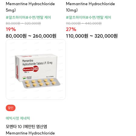
Memantine Hydrochloride
Memantine Hydrochloride
5mg)
10mg)
#알츠하이머
#수면/멘탈 케어
#알츠하이머
#수면/멘탈 케어
80,000원 ~ 320,000원
110,000원 ~ 440,000원
19%
27%
80,000원 ~ 260,000원
110,000원 ~ 320,000원
할인
에빅사정 제네릭
모멘타 10 (메만틴 염산염
Memantine Hydrochloride