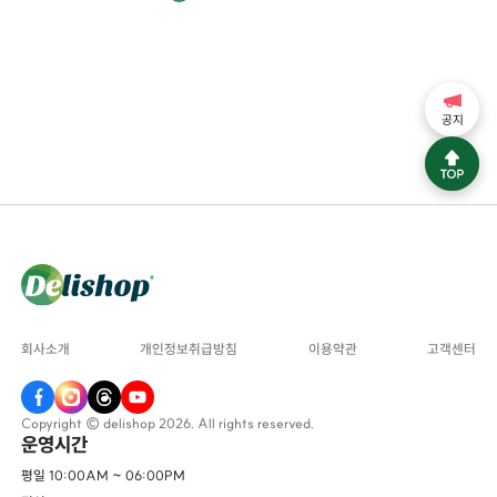
공지
회사소개
개인정보취급방침
이용약관
고객센터
Copyright © delishop 2026. All rights reserved.
운영시간
평일 10:00AM ~ 06:00PM