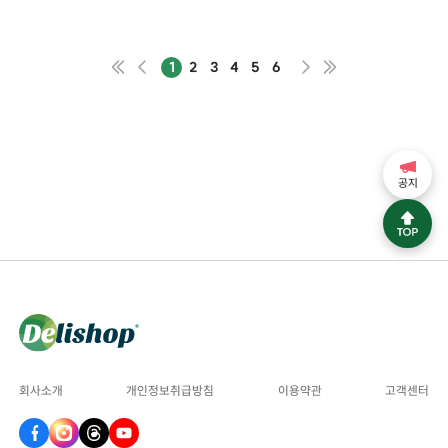
1
2
3
4
5
6
공지
회사소개
개인정보취급방침
이용약관
고객센터