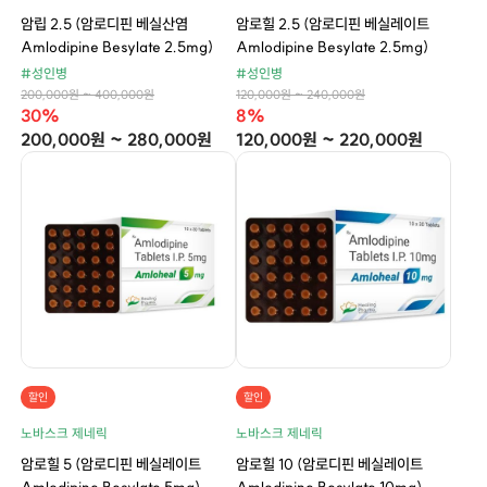
암립 2.5 (암로디핀 베실산염
암로힐 2.5 (암로디핀 베실레이트
Amlodipine Besylate 2.5mg)
Amlodipine Besylate 2.5mg)
#성인병
#성인병
200,000원 ~ 400,000원
120,000원 ~ 240,000원
30%
8%
200,000원 ~ 280,000원
120,000원 ~ 220,000원
할인
할인
노바스크 제네릭
노바스크 제네릭
암로힐 5 (암로디핀 베실레이트
암로힐 10 (암로디핀 베실레이트